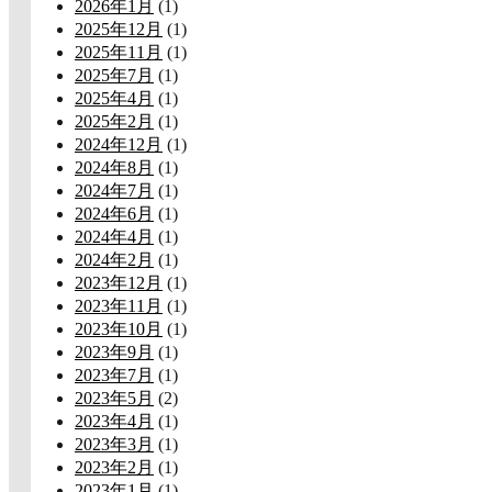
2026年1月
(1)
2025年12月
(1)
2025年11月
(1)
2025年7月
(1)
2025年4月
(1)
2025年2月
(1)
2024年12月
(1)
2024年8月
(1)
2024年7月
(1)
2024年6月
(1)
2024年4月
(1)
2024年2月
(1)
2023年12月
(1)
2023年11月
(1)
2023年10月
(1)
2023年9月
(1)
2023年7月
(1)
2023年5月
(2)
2023年4月
(1)
2023年3月
(1)
2023年2月
(1)
2023年1月
(1)