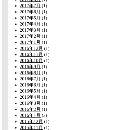
2017年7月
(1)
2017年6月
(1)
2017年5月
(1)
2017年4月
(1)
2017年3月
(1)
2017年2月
(1)
2017年1月
(1)
2016年12月
(1)
2016年11月
(1)
2016年10月
(1)
2016年9月
(1)
2016年8月
(1)
2016年7月
(1)
2016年6月
(1)
2016年5月
(1)
2016年4月
(1)
2016年3月
(1)
2016年2月
(1)
2016年1月
(2)
2015年12月
(1)
2015年11月
(1)