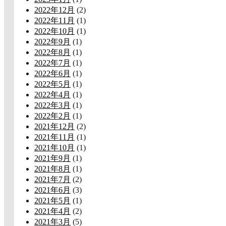
2022年12月
(2)
2022年11月
(1)
2022年10月
(1)
2022年9月
(1)
2022年8月
(1)
2022年7月
(1)
2022年6月
(1)
2022年5月
(1)
2022年4月
(1)
2022年3月
(1)
2022年2月
(1)
2021年12月
(2)
2021年11月
(1)
2021年10月
(1)
2021年9月
(1)
2021年8月
(1)
2021年7月
(2)
2021年6月
(3)
2021年5月
(1)
2021年4月
(2)
2021年3月
(5)