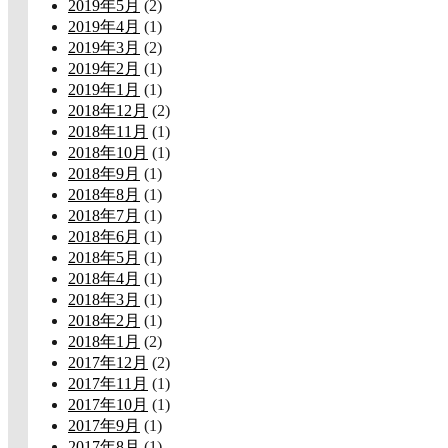
2019年5月
(2)
2019年4月
(1)
2019年3月
(2)
2019年2月
(1)
2019年1月
(1)
2018年12月
(2)
2018年11月
(1)
2018年10月
(1)
2018年9月
(1)
2018年8月
(1)
2018年7月
(1)
2018年6月
(1)
2018年5月
(1)
2018年4月
(1)
2018年3月
(1)
2018年2月
(1)
2018年1月
(2)
2017年12月
(2)
2017年11月
(1)
2017年10月
(1)
2017年9月
(1)
2017年8月
(1)