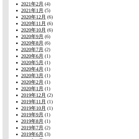
2021年2月
(4)
2021年1月
(5)
2020年12月
(6)
2020年11月
(6)
2020年10月
(6)
2020年9月
(6)
2020年8月
(6)
2020年7月
(2)
2020年6月
(1)
2020年5月
(1)
2020年4月
(1)
2020年3月
(1)
2020年2月
(1)
2020年1月
(1)
2019年12月
(2)
2019年11月
(1)
2019年10月
(1)
2019年9月
(1)
2019年8月
(1)
2019年7月
(2)
2019年6月
(3)