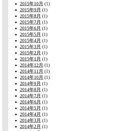
2015年10月
(1)
2015年9月
(1)
2015年8月
(1)
2015年7月
(1)
2015年6月
(1)
2015年5月
(1)
2015年4月
(1)
2015年3月
(1)
2015年2月
(1)
2015年1月
(1)
2014年12月
(1)
2014年11月
(1)
2014年10月
(1)
2014年9月
(1)
2014年8月
(1)
2014年7月
(1)
2014年6月
(1)
2014年5月
(1)
2014年4月
(1)
2014年3月
(1)
2014年2月
(1)