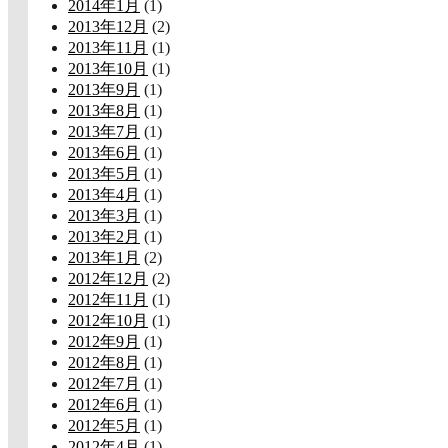
2014年1月
(1)
2013年12月
(2)
2013年11月
(1)
2013年10月
(1)
2013年9月
(1)
2013年8月
(1)
2013年7月
(1)
2013年6月
(1)
2013年5月
(1)
2013年4月
(1)
2013年3月
(1)
2013年2月
(1)
2013年1月
(2)
2012年12月
(2)
2012年11月
(1)
2012年10月
(1)
2012年9月
(1)
2012年8月
(1)
2012年7月
(1)
2012年6月
(1)
2012年5月
(1)
2012年4月
(1)