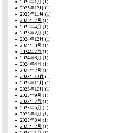
2026年1月
(1)
2025年12月
(1)
2025年11月
(1)
2025年7月
(1)
2025年4月
(1)
2025年2月
(1)
2024年12月
(1)
2024年8月
(1)
2024年7月
(1)
2024年6月
(1)
2024年4月
(1)
2024年2月
(1)
2023年12月
(1)
2023年11月
(1)
2023年10月
(1)
2023年9月
(1)
2023年7月
(1)
2023年5月
(2)
2023年4月
(1)
2023年3月
(1)
2023年2月
(1)
2023年1月
(1)