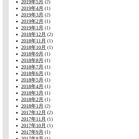
2019年5月
(2)
2019年4月
(1)
2019年3月
(2)
2019年2月
(1)
2019年1月
(1)
2018年12月
(2)
2018年11月
(1)
2018年10月
(1)
2018年9月
(1)
2018年8月
(1)
2018年7月
(1)
2018年6月
(1)
2018年5月
(1)
2018年4月
(1)
2018年3月
(1)
2018年2月
(1)
2018年1月
(2)
2017年12月
(2)
2017年11月
(1)
2017年10月
(1)
2017年9月
(1)
2017年8月
(1)