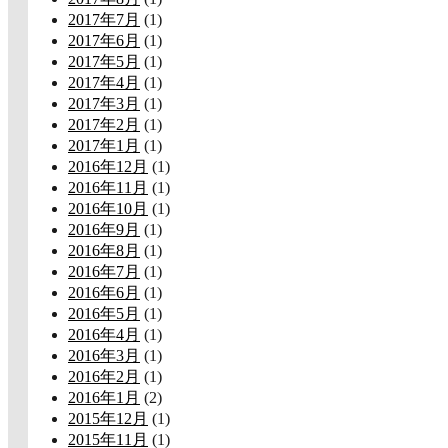
2017年7月
(1)
2017年6月
(1)
2017年5月
(1)
2017年4月
(1)
2017年3月
(1)
2017年2月
(1)
2017年1月
(1)
2016年12月
(1)
2016年11月
(1)
2016年10月
(1)
2016年9月
(1)
2016年8月
(1)
2016年7月
(1)
2016年6月
(1)
2016年5月
(1)
2016年4月
(1)
2016年3月
(1)
2016年2月
(1)
2016年1月
(2)
2015年12月
(1)
2015年11月
(1)