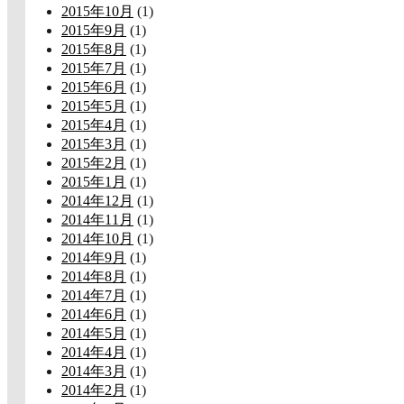
2015年10月
(1)
2015年9月
(1)
2015年8月
(1)
2015年7月
(1)
2015年6月
(1)
2015年5月
(1)
2015年4月
(1)
2015年3月
(1)
2015年2月
(1)
2015年1月
(1)
2014年12月
(1)
2014年11月
(1)
2014年10月
(1)
2014年9月
(1)
2014年8月
(1)
2014年7月
(1)
2014年6月
(1)
2014年5月
(1)
2014年4月
(1)
2014年3月
(1)
2014年2月
(1)