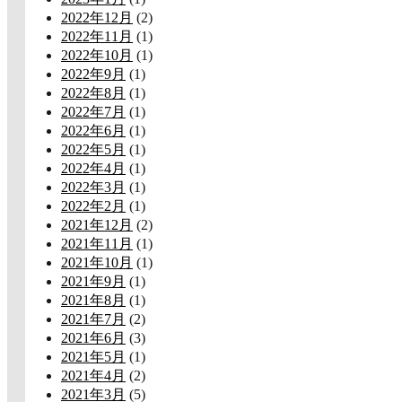
2022年12月
(2)
2022年11月
(1)
2022年10月
(1)
2022年9月
(1)
2022年8月
(1)
2022年7月
(1)
2022年6月
(1)
2022年5月
(1)
2022年4月
(1)
2022年3月
(1)
2022年2月
(1)
2021年12月
(2)
2021年11月
(1)
2021年10月
(1)
2021年9月
(1)
2021年8月
(1)
2021年7月
(2)
2021年6月
(3)
2021年5月
(1)
2021年4月
(2)
2021年3月
(5)