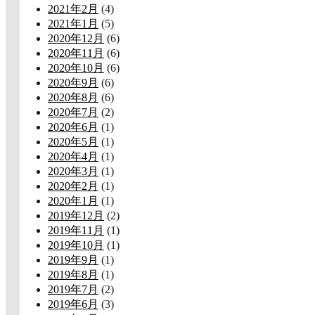
2021年2月
(4)
2021年1月
(5)
2020年12月
(6)
2020年11月
(6)
2020年10月
(6)
2020年9月
(6)
2020年8月
(6)
2020年7月
(2)
2020年6月
(1)
2020年5月
(1)
2020年4月
(1)
2020年3月
(1)
2020年2月
(1)
2020年1月
(1)
2019年12月
(2)
2019年11月
(1)
2019年10月
(1)
2019年9月
(1)
2019年8月
(1)
2019年7月
(2)
2019年6月
(3)