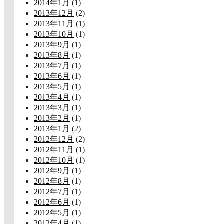
2014年1月
(1)
2013年12月
(2)
2013年11月
(1)
2013年10月
(1)
2013年9月
(1)
2013年8月
(1)
2013年7月
(1)
2013年6月
(1)
2013年5月
(1)
2013年4月
(1)
2013年3月
(1)
2013年2月
(1)
2013年1月
(2)
2012年12月
(2)
2012年11月
(1)
2012年10月
(1)
2012年9月
(1)
2012年8月
(1)
2012年7月
(1)
2012年6月
(1)
2012年5月
(1)
2012年4月
(1)