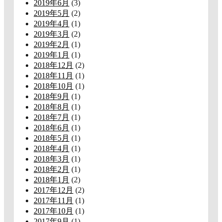
2019年6月
(3)
2019年5月
(2)
2019年4月
(1)
2019年3月
(2)
2019年2月
(1)
2019年1月
(1)
2018年12月
(2)
2018年11月
(1)
2018年10月
(1)
2018年9月
(1)
2018年8月
(1)
2018年7月
(1)
2018年6月
(1)
2018年5月
(1)
2018年4月
(1)
2018年3月
(1)
2018年2月
(1)
2018年1月
(2)
2017年12月
(2)
2017年11月
(1)
2017年10月
(1)
2017年9月
(1)