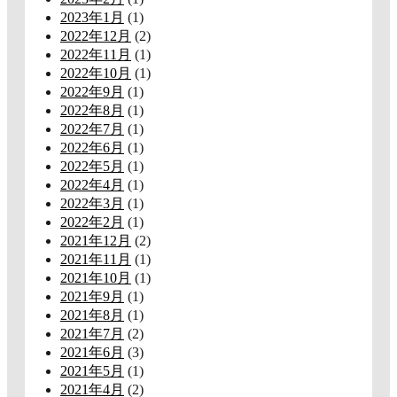
2023年1月
(1)
2022年12月
(2)
2022年11月
(1)
2022年10月
(1)
2022年9月
(1)
2022年8月
(1)
2022年7月
(1)
2022年6月
(1)
2022年5月
(1)
2022年4月
(1)
2022年3月
(1)
2022年2月
(1)
2021年12月
(2)
2021年11月
(1)
2021年10月
(1)
2021年9月
(1)
2021年8月
(1)
2021年7月
(2)
2021年6月
(3)
2021年5月
(1)
2021年4月
(2)