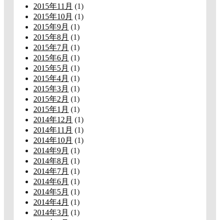
2015年11月
(1)
2015年10月
(1)
2015年9月
(1)
2015年8月
(1)
2015年7月
(1)
2015年6月
(1)
2015年5月
(1)
2015年4月
(1)
2015年3月
(1)
2015年2月
(1)
2015年1月
(1)
2014年12月
(1)
2014年11月
(1)
2014年10月
(1)
2014年9月
(1)
2014年8月
(1)
2014年7月
(1)
2014年6月
(1)
2014年5月
(1)
2014年4月
(1)
2014年3月
(1)