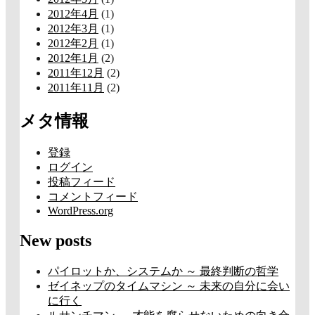
2012年4月
(1)
2012年3月
(1)
2012年2月
(1)
2012年1月
(2)
2011年12月
(2)
2011年11月
(2)
メタ情報
登録
ログイン
投稿フィード
コメントフィード
WordPress.org
New posts
パイロットか、システムか ～ 最終判断の哲学
ゼイネップのタイムマシン ～ 未来の自分に会い
に行く