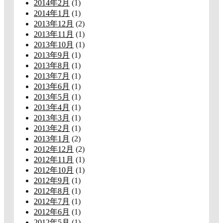
2014年2月
(1)
2014年1月
(1)
2013年12月
(2)
2013年11月
(1)
2013年10月
(1)
2013年9月
(1)
2013年8月
(1)
2013年7月
(1)
2013年6月
(1)
2013年5月
(1)
2013年4月
(1)
2013年3月
(1)
2013年2月
(1)
2013年1月
(2)
2012年12月
(2)
2012年11月
(1)
2012年10月
(1)
2012年9月
(1)
2012年8月
(1)
2012年7月
(1)
2012年6月
(1)
2012年5月
(1)