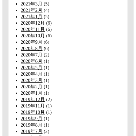
2021年3月
(5)
2021年2月
(4)
2021年1月
(5)
2020年12月
(6)
2020年11月
(6)
2020年10月
(6)
2020年9月
(6)
2020年8月
(6)
2020年7月
(2)
2020年6月
(1)
2020年5月
(1)
2020年4月
(1)
2020年3月
(1)
2020年2月
(1)
2020年1月
(1)
2019年12月
(2)
2019年11月
(1)
2019年10月
(1)
2019年9月
(1)
2019年8月
(1)
2019年7月
(2)