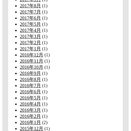
2017年8月
(1)
2017年7月
(1)
2017年6月
(1)
2017年5月
(1)
2017年4月
(1)
2017年3月
(1)
2017年2月
(1)
2017年1月
(1)
2016年12月
(1)
2016年11月
(1)
2016年10月
(1)
2016年9月
(1)
2016年8月
(1)
2016年7月
(1)
2016年6月
(1)
2016年5月
(1)
2016年4月
(1)
2016年3月
(1)
2016年2月
(1)
2016年1月
(2)
2015年12月
(1)