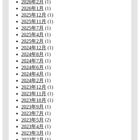
2026年2月
(1)
2026年1月
(1)
2025年12月
(1)
2025年11月
(1)
2025年7月
(1)
2025年4月
(1)
2025年2月
(1)
2024年12月
(1)
2024年8月
(1)
2024年7月
(1)
2024年6月
(1)
2024年4月
(1)
2024年2月
(1)
2023年12月
(1)
2023年11月
(1)
2023年10月
(1)
2023年9月
(1)
2023年7月
(1)
2023年5月
(2)
2023年4月
(1)
2023年3月
(1)
2023年2月
(1)