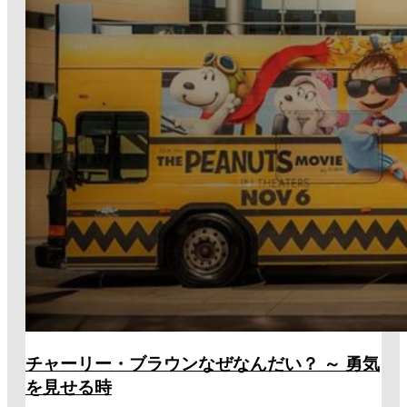
チャーリー・ブラウンなぜなんだい？ ～ 勇気
を見せる時