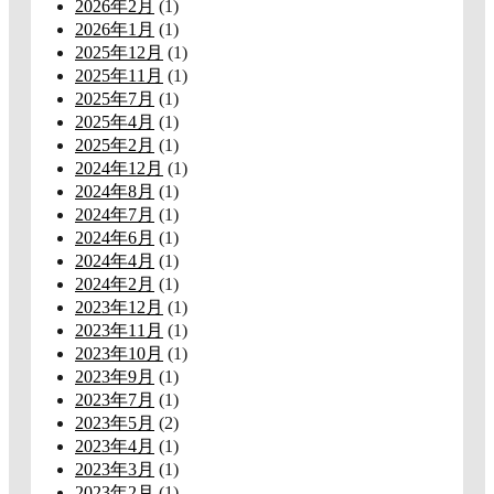
2026年2月
(1)
2026年1月
(1)
2025年12月
(1)
2025年11月
(1)
2025年7月
(1)
2025年4月
(1)
2025年2月
(1)
2024年12月
(1)
2024年8月
(1)
2024年7月
(1)
2024年6月
(1)
2024年4月
(1)
2024年2月
(1)
2023年12月
(1)
2023年11月
(1)
2023年10月
(1)
2023年9月
(1)
2023年7月
(1)
2023年5月
(2)
2023年4月
(1)
2023年3月
(1)
2023年2月
(1)