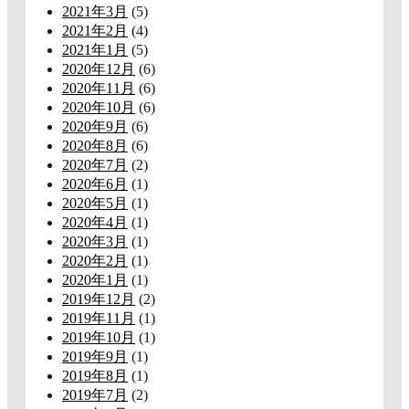
2021年3月
(5)
2021年2月
(4)
2021年1月
(5)
2020年12月
(6)
2020年11月
(6)
2020年10月
(6)
2020年9月
(6)
2020年8月
(6)
2020年7月
(2)
2020年6月
(1)
2020年5月
(1)
2020年4月
(1)
2020年3月
(1)
2020年2月
(1)
2020年1月
(1)
2019年12月
(2)
2019年11月
(1)
2019年10月
(1)
2019年9月
(1)
2019年8月
(1)
2019年7月
(2)