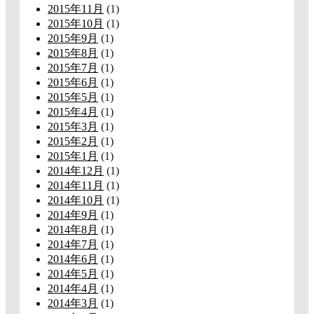
2015年11月
(1)
2015年10月
(1)
2015年9月
(1)
2015年8月
(1)
2015年7月
(1)
2015年6月
(1)
2015年5月
(1)
2015年4月
(1)
2015年3月
(1)
2015年2月
(1)
2015年1月
(1)
2014年12月
(1)
2014年11月
(1)
2014年10月
(1)
2014年9月
(1)
2014年8月
(1)
2014年7月
(1)
2014年6月
(1)
2014年5月
(1)
2014年4月
(1)
2014年3月
(1)