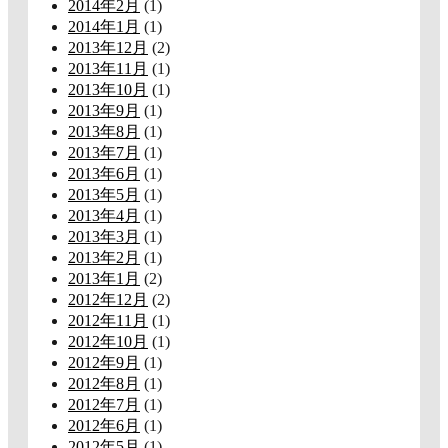
2014年2月
(1)
2014年1月
(1)
2013年12月
(2)
2013年11月
(1)
2013年10月
(1)
2013年9月
(1)
2013年8月
(1)
2013年7月
(1)
2013年6月
(1)
2013年5月
(1)
2013年4月
(1)
2013年3月
(1)
2013年2月
(1)
2013年1月
(2)
2012年12月
(2)
2012年11月
(1)
2012年10月
(1)
2012年9月
(1)
2012年8月
(1)
2012年7月
(1)
2012年6月
(1)
2012年5月
(1)