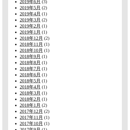
2019年6月
(3)
2019年5月
(2)
2019年4月
(1)
2019年3月
(2)
2019年2月
(1)
2019年1月
(1)
2018年12月
(2)
2018年11月
(1)
2018年10月
(1)
2018年9月
(1)
2018年8月
(1)
2018年7月
(1)
2018年6月
(1)
2018年5月
(1)
2018年4月
(1)
2018年3月
(1)
2018年2月
(1)
2018年1月
(2)
2017年12月
(2)
2017年11月
(1)
2017年10月
(1)
2017年9月
(1)