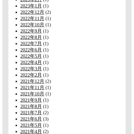
2023年1月
(1)
2022年12月
(2)
2022年11月
(1)
2022年10月
(1)
2022年9月
(1)
2022年8月
(1)
2022年7月
(1)
2022年6月
(1)
2022年5月
(1)
2022年4月
(1)
2022年3月
(1)
2022年2月
(1)
2021年12月
(2)
2021年11月
(1)
2021年10月
(1)
2021年9月
(1)
2021年8月
(1)
2021年7月
(2)
2021年6月
(3)
2021年5月
(1)
2021年4月
(2)