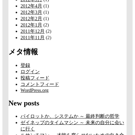
2012年4月
(1)
2012年3月
(1)
2012年2月
(1)
2012年1月
(2)
2011年12月
(2)
2011年11月
(2)
メタ情報
登録
ログイン
投稿フィード
コメントフィード
WordPress.org
New posts
パイロットか、システムか ～ 最終判断の哲学
ゼイネップのタイムマシン ～ 未来の自分に会い
に行く