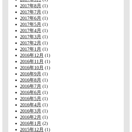
2017年8月
(1)
2017年7月
(1)
2017年6月
(1)
2017年5月
(1)
2017年4月
(1)
2017年3月
(1)
2017年2月
(1)
2017年1月
(1)
2016年12月
(1)
2016年11月
(1)
2016年10月
(1)
2016年9月
(1)
2016年8月
(1)
2016年7月
(1)
2016年6月
(1)
2016年5月
(1)
2016年4月
(1)
2016年3月
(1)
2016年2月
(1)
2016年1月
(2)
2015年12月
(1)