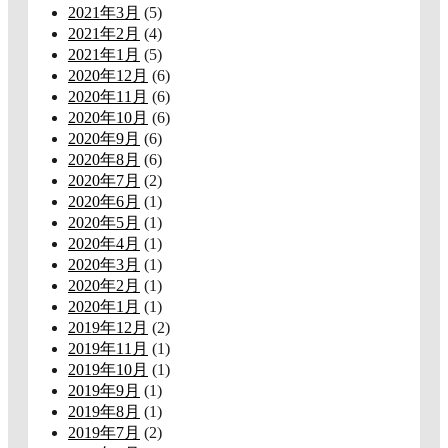
2021年3月
(5)
2021年2月
(4)
2021年1月
(5)
2020年12月
(6)
2020年11月
(6)
2020年10月
(6)
2020年9月
(6)
2020年8月
(6)
2020年7月
(2)
2020年6月
(1)
2020年5月
(1)
2020年4月
(1)
2020年3月
(1)
2020年2月
(1)
2020年1月
(1)
2019年12月
(2)
2019年11月
(1)
2019年10月
(1)
2019年9月
(1)
2019年8月
(1)
2019年7月
(2)