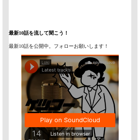
最新10話を流して聞こう！
最新10話を公開中。フォローお願いします！