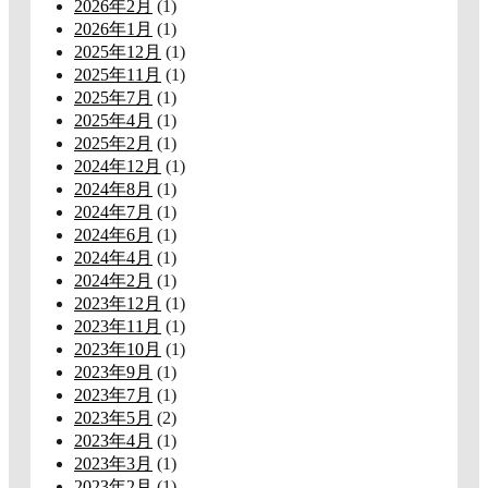
2026年2月
(1)
2026年1月
(1)
2025年12月
(1)
2025年11月
(1)
2025年7月
(1)
2025年4月
(1)
2025年2月
(1)
2024年12月
(1)
2024年8月
(1)
2024年7月
(1)
2024年6月
(1)
2024年4月
(1)
2024年2月
(1)
2023年12月
(1)
2023年11月
(1)
2023年10月
(1)
2023年9月
(1)
2023年7月
(1)
2023年5月
(2)
2023年4月
(1)
2023年3月
(1)
2023年2月
(1)