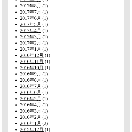
2017年8月
(1)
2017年7月
(1)
2017年6月
(1)
2017年5月
(1)
2017年4月
(1)
2017年3月
(1)
2017年2月
(1)
2017年1月
(1)
2016年12月
(1)
2016年11月
(1)
2016年10月
(1)
2016年9月
(1)
2016年8月
(1)
2016年7月
(1)
2016年6月
(1)
2016年5月
(1)
2016年4月
(1)
2016年3月
(1)
2016年2月
(1)
2016年1月
(2)
2015年12月
(1)