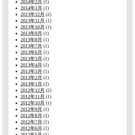
2014年2月
(1)
2014年1月
(1)
2013年12月
(2)
2013年11月
(1)
2013年10月
(1)
2013年9月
(1)
2013年8月
(1)
2013年7月
(1)
2013年6月
(1)
2013年5月
(1)
2013年4月
(1)
2013年3月
(1)
2013年2月
(1)
2013年1月
(2)
2012年12月
(2)
2012年11月
(1)
2012年10月
(1)
2012年9月
(1)
2012年8月
(1)
2012年7月
(1)
2012年6月
(1)
2012年5月
(1)