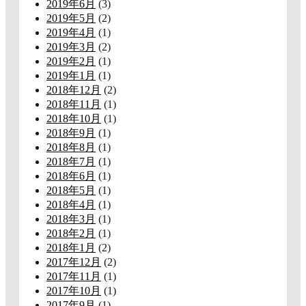
2019年6月
(3)
2019年5月
(2)
2019年4月
(1)
2019年3月
(2)
2019年2月
(1)
2019年1月
(1)
2018年12月
(2)
2018年11月
(1)
2018年10月
(1)
2018年9月
(1)
2018年8月
(1)
2018年7月
(1)
2018年6月
(1)
2018年5月
(1)
2018年4月
(1)
2018年3月
(1)
2018年2月
(1)
2018年1月
(2)
2017年12月
(2)
2017年11月
(1)
2017年10月
(1)
2017年9月
(1)