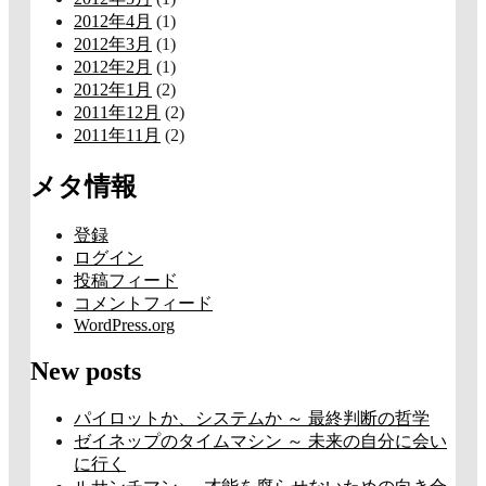
2012年4月
(1)
2012年3月
(1)
2012年2月
(1)
2012年1月
(2)
2011年12月
(2)
2011年11月
(2)
メタ情報
登録
ログイン
投稿フィード
コメントフィード
WordPress.org
New posts
パイロットか、システムか ～ 最終判断の哲学
ゼイネップのタイムマシン ～ 未来の自分に会い
に行く