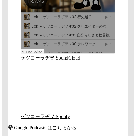
ゲツコーラヂヲ SoundCloud
ゲツコーラヂヲ Spotify
Google Podcasts はこちらから