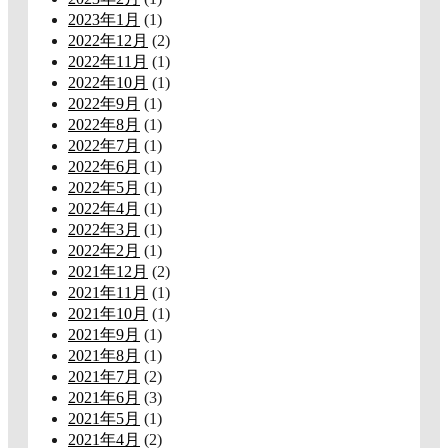
2023年1月
(1)
2022年12月
(2)
2022年11月
(1)
2022年10月
(1)
2022年9月
(1)
2022年8月
(1)
2022年7月
(1)
2022年6月
(1)
2022年5月
(1)
2022年4月
(1)
2022年3月
(1)
2022年2月
(1)
2021年12月
(2)
2021年11月
(1)
2021年10月
(1)
2021年9月
(1)
2021年8月
(1)
2021年7月
(2)
2021年6月
(3)
2021年5月
(1)
2021年4月
(2)