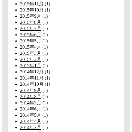
2015年11月
(1)
2015年10月
(1)
2015年9月
(1)
2015年8月
(1)
2015年7月
(1)
2015年6月
(1)
2015年5月
(1)
2015年4月
(1)
2015年3月
(1)
2015年2月
(1)
2015年1月
(1)
2014年12月
(1)
2014年11月
(1)
2014年10月
(1)
2014年9月
(1)
2014年8月
(1)
2014年7月
(1)
2014年6月
(1)
2014年5月
(1)
2014年4月
(1)
2014年3月
(1)