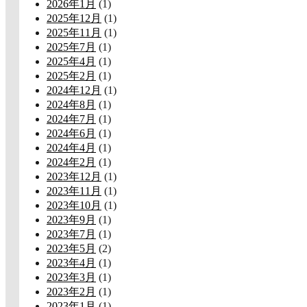
2026年1月
(1)
2025年12月
(1)
2025年11月
(1)
2025年7月
(1)
2025年4月
(1)
2025年2月
(1)
2024年12月
(1)
2024年8月
(1)
2024年7月
(1)
2024年6月
(1)
2024年4月
(1)
2024年2月
(1)
2023年12月
(1)
2023年11月
(1)
2023年10月
(1)
2023年9月
(1)
2023年7月
(1)
2023年5月
(2)
2023年4月
(1)
2023年3月
(1)
2023年2月
(1)
2023年1月
(1)