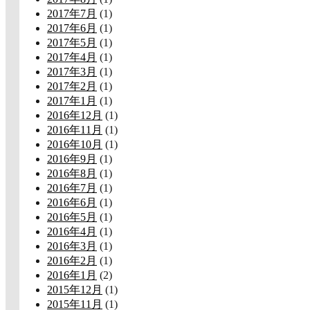
2017年7月
(1)
2017年6月
(1)
2017年5月
(1)
2017年4月
(1)
2017年3月
(1)
2017年2月
(1)
2017年1月
(1)
2016年12月
(1)
2016年11月
(1)
2016年10月
(1)
2016年9月
(1)
2016年8月
(1)
2016年7月
(1)
2016年6月
(1)
2016年5月
(1)
2016年4月
(1)
2016年3月
(1)
2016年2月
(1)
2016年1月
(2)
2015年12月
(1)
2015年11月
(1)