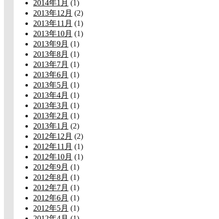
2014年1月
(1)
2013年12月
(2)
2013年11月
(1)
2013年10月
(1)
2013年9月
(1)
2013年8月
(1)
2013年7月
(1)
2013年6月
(1)
2013年5月
(1)
2013年4月
(1)
2013年3月
(1)
2013年2月
(1)
2013年1月
(2)
2012年12月
(2)
2012年11月
(1)
2012年10月
(1)
2012年9月
(1)
2012年8月
(1)
2012年7月
(1)
2012年6月
(1)
2012年5月
(1)
2012年4月
(1)