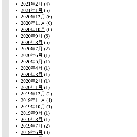
2021年2月
(4)
2021年1月
(5)
2020年12月
(6)
2020年11月
(6)
2020年10月
(6)
2020年9月
(6)
2020年8月
(6)
2020年7月
(2)
2020年6月
(1)
2020年5月
(1)
2020年4月
(1)
2020年3月
(1)
2020年2月
(1)
2020年1月
(1)
2019年12月
(2)
2019年11月
(1)
2019年10月
(1)
2019年9月
(1)
2019年8月
(1)
2019年7月
(2)
2019年6月
(3)