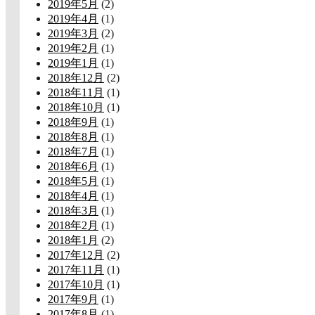
2019年5月
(2)
2019年4月
(1)
2019年3月
(2)
2019年2月
(1)
2019年1月
(1)
2018年12月
(2)
2018年11月
(1)
2018年10月
(1)
2018年9月
(1)
2018年8月
(1)
2018年7月
(1)
2018年6月
(1)
2018年5月
(1)
2018年4月
(1)
2018年3月
(1)
2018年2月
(1)
2018年1月
(2)
2017年12月
(2)
2017年11月
(1)
2017年10月
(1)
2017年9月
(1)
2017年8月
(1)