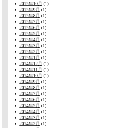
2015年10月
(1)
2015年9月
(1)
2015年8月
(1)
2015年7月
(1)
2015年6月
(1)
2015年5月
(1)
2015年4月
(1)
2015年3月
(1)
2015年2月
(1)
2015年1月
(1)
2014年12月
(1)
2014年11月
(1)
2014年10月
(1)
2014年9月
(1)
2014年8月
(1)
2014年7月
(1)
2014年6月
(1)
2014年5月
(1)
2014年4月
(1)
2014年3月
(1)
2014年2月
(1)