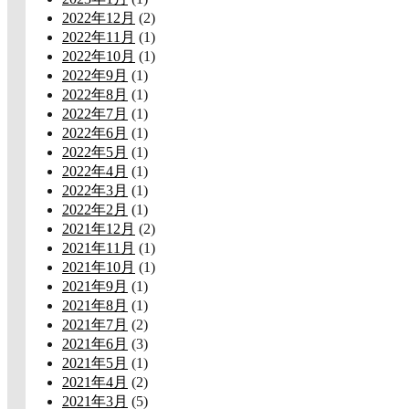
2022年12月
(2)
2022年11月
(1)
2022年10月
(1)
2022年9月
(1)
2022年8月
(1)
2022年7月
(1)
2022年6月
(1)
2022年5月
(1)
2022年4月
(1)
2022年3月
(1)
2022年2月
(1)
2021年12月
(2)
2021年11月
(1)
2021年10月
(1)
2021年9月
(1)
2021年8月
(1)
2021年7月
(2)
2021年6月
(3)
2021年5月
(1)
2021年4月
(2)
2021年3月
(5)