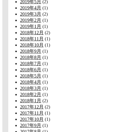
2019年5月
(2)
2019年4月
(1)
2019年3月
(2)
2019年2月
(1)
2019年1月
(1)
2018年12月
(2)
2018年11月
(1)
2018年10月
(1)
2018年9月
(1)
2018年8月
(1)
2018年7月
(1)
2018年6月
(1)
2018年5月
(1)
2018年4月
(1)
2018年3月
(1)
2018年2月
(1)
2018年1月
(2)
2017年12月
(2)
2017年11月
(1)
2017年10月
(1)
2017年9月
(1)
2017年8月
(1)