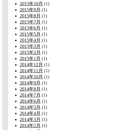
2015年10月
(1)
2015年9月
(1)
2015年8月
(1)
2015年7月
(1)
2015年6月
(1)
2015年5月
(1)
2015年4月
(1)
2015年3月
(1)
2015年2月
(1)
2015年1月
(1)
2014年12月
(1)
2014年11月
(1)
2014年10月
(1)
2014年9月
(1)
2014年8月
(1)
2014年7月
(1)
2014年6月
(1)
2014年5月
(1)
2014年4月
(1)
2014年3月
(1)
2014年2月
(1)