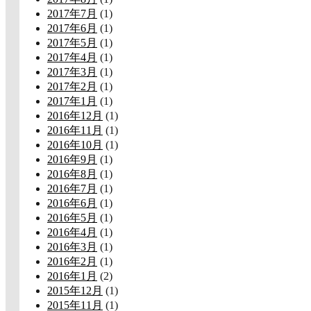
2017年7月
(1)
2017年6月
(1)
2017年5月
(1)
2017年4月
(1)
2017年3月
(1)
2017年2月
(1)
2017年1月
(1)
2016年12月
(1)
2016年11月
(1)
2016年10月
(1)
2016年9月
(1)
2016年8月
(1)
2016年7月
(1)
2016年6月
(1)
2016年5月
(1)
2016年4月
(1)
2016年3月
(1)
2016年2月
(1)
2016年1月
(2)
2015年12月
(1)
2015年11月
(1)