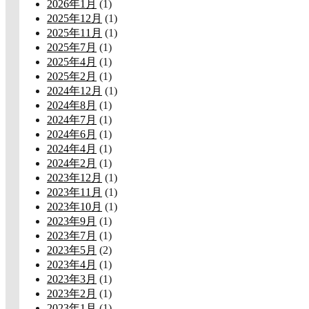
2026年1月
(1)
2025年12月
(1)
2025年11月
(1)
2025年7月
(1)
2025年4月
(1)
2025年2月
(1)
2024年12月
(1)
2024年8月
(1)
2024年7月
(1)
2024年6月
(1)
2024年4月
(1)
2024年2月
(1)
2023年12月
(1)
2023年11月
(1)
2023年10月
(1)
2023年9月
(1)
2023年7月
(1)
2023年5月
(2)
2023年4月
(1)
2023年3月
(1)
2023年2月
(1)
2023年1月
(1)