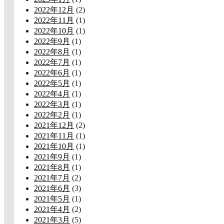
2022年12月
(2)
2022年11月
(1)
2022年10月
(1)
2022年9月
(1)
2022年8月
(1)
2022年7月
(1)
2022年6月
(1)
2022年5月
(1)
2022年4月
(1)
2022年3月
(1)
2022年2月
(1)
2021年12月
(2)
2021年11月
(1)
2021年10月
(1)
2021年9月
(1)
2021年8月
(1)
2021年7月
(2)
2021年6月
(3)
2021年5月
(1)
2021年4月
(2)
2021年3月
(5)