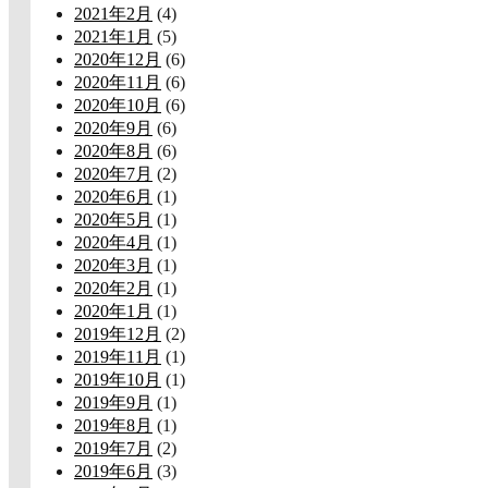
2021年2月
(4)
2021年1月
(5)
2020年12月
(6)
2020年11月
(6)
2020年10月
(6)
2020年9月
(6)
2020年8月
(6)
2020年7月
(2)
2020年6月
(1)
2020年5月
(1)
2020年4月
(1)
2020年3月
(1)
2020年2月
(1)
2020年1月
(1)
2019年12月
(2)
2019年11月
(1)
2019年10月
(1)
2019年9月
(1)
2019年8月
(1)
2019年7月
(2)
2019年6月
(3)