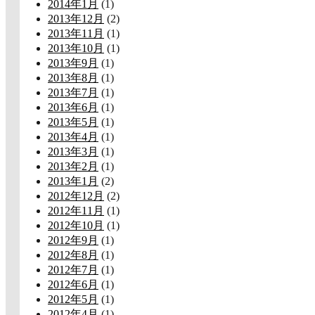
2014年1月
(1)
2013年12月
(2)
2013年11月
(1)
2013年10月
(1)
2013年9月
(1)
2013年8月
(1)
2013年7月
(1)
2013年6月
(1)
2013年5月
(1)
2013年4月
(1)
2013年3月
(1)
2013年2月
(1)
2013年1月
(2)
2012年12月
(2)
2012年11月
(1)
2012年10月
(1)
2012年9月
(1)
2012年8月
(1)
2012年7月
(1)
2012年6月
(1)
2012年5月
(1)
2012年4月
(1)