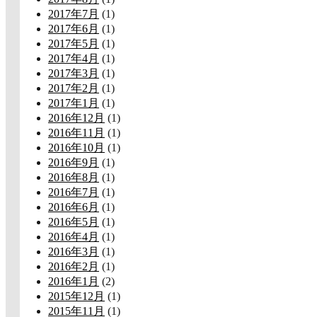
2017年7月
(1)
2017年6月
(1)
2017年5月
(1)
2017年4月
(1)
2017年3月
(1)
2017年2月
(1)
2017年1月
(1)
2016年12月
(1)
2016年11月
(1)
2016年10月
(1)
2016年9月
(1)
2016年8月
(1)
2016年7月
(1)
2016年6月
(1)
2016年5月
(1)
2016年4月
(1)
2016年3月
(1)
2016年2月
(1)
2016年1月
(2)
2015年12月
(1)
2015年11月
(1)