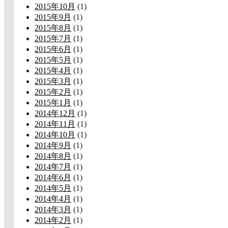
2015年10月
(1)
2015年9月
(1)
2015年8月
(1)
2015年7月
(1)
2015年6月
(1)
2015年5月
(1)
2015年4月
(1)
2015年3月
(1)
2015年2月
(1)
2015年1月
(1)
2014年12月
(1)
2014年11月
(1)
2014年10月
(1)
2014年9月
(1)
2014年8月
(1)
2014年7月
(1)
2014年6月
(1)
2014年5月
(1)
2014年4月
(1)
2014年3月
(1)
2014年2月
(1)