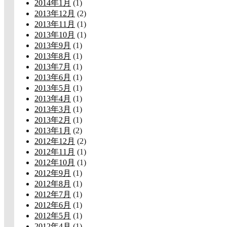
2014年1月
(1)
2013年12月
(2)
2013年11月
(1)
2013年10月
(1)
2013年9月
(1)
2013年8月
(1)
2013年7月
(1)
2013年6月
(1)
2013年5月
(1)
2013年4月
(1)
2013年3月
(1)
2013年2月
(1)
2013年1月
(2)
2012年12月
(2)
2012年11月
(1)
2012年10月
(1)
2012年9月
(1)
2012年8月
(1)
2012年7月
(1)
2012年6月
(1)
2012年5月
(1)
2012年4月
(1)