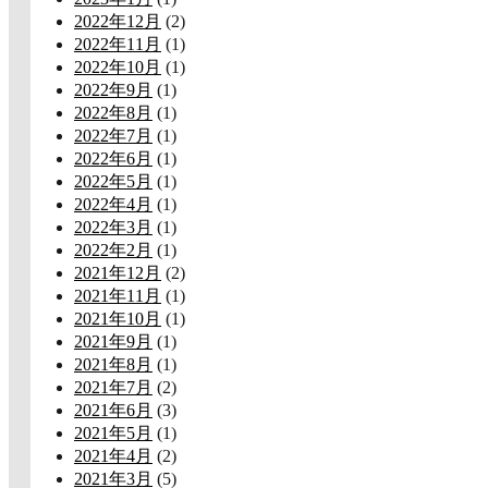
2022年12月
(2)
2022年11月
(1)
2022年10月
(1)
2022年9月
(1)
2022年8月
(1)
2022年7月
(1)
2022年6月
(1)
2022年5月
(1)
2022年4月
(1)
2022年3月
(1)
2022年2月
(1)
2021年12月
(2)
2021年11月
(1)
2021年10月
(1)
2021年9月
(1)
2021年8月
(1)
2021年7月
(2)
2021年6月
(3)
2021年5月
(1)
2021年4月
(2)
2021年3月
(5)