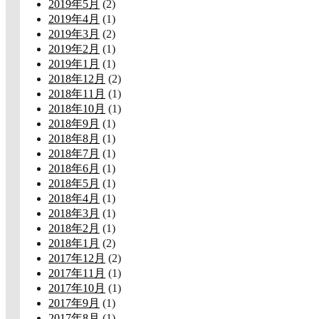
2019年5月
(2)
2019年4月
(1)
2019年3月
(2)
2019年2月
(1)
2019年1月
(1)
2018年12月
(2)
2018年11月
(1)
2018年10月
(1)
2018年9月
(1)
2018年8月
(1)
2018年7月
(1)
2018年6月
(1)
2018年5月
(1)
2018年4月
(1)
2018年3月
(1)
2018年2月
(1)
2018年1月
(2)
2017年12月
(2)
2017年11月
(1)
2017年10月
(1)
2017年9月
(1)
2017年8月
(1)