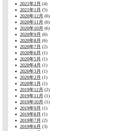
2021年2月
(4)
2021年1月
(5)
2020年12月
(6)
2020年11月
(6)
2020年10月
(6)
2020年9月
(6)
2020年8月
(6)
2020年7月
(2)
2020年6月
(1)
2020年5月
(1)
2020年4月
(1)
2020年3月
(1)
2020年2月
(1)
2020年1月
(1)
2019年12月
(2)
2019年11月
(1)
2019年10月
(1)
2019年9月
(1)
2019年8月
(1)
2019年7月
(2)
2019年6月
(3)