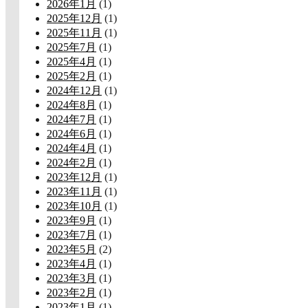
2026年1月
(1)
2025年12月
(1)
2025年11月
(1)
2025年7月
(1)
2025年4月
(1)
2025年2月
(1)
2024年12月
(1)
2024年8月
(1)
2024年7月
(1)
2024年6月
(1)
2024年4月
(1)
2024年2月
(1)
2023年12月
(1)
2023年11月
(1)
2023年10月
(1)
2023年9月
(1)
2023年7月
(1)
2023年5月
(2)
2023年4月
(1)
2023年3月
(1)
2023年2月
(1)
2023年1月
(1)