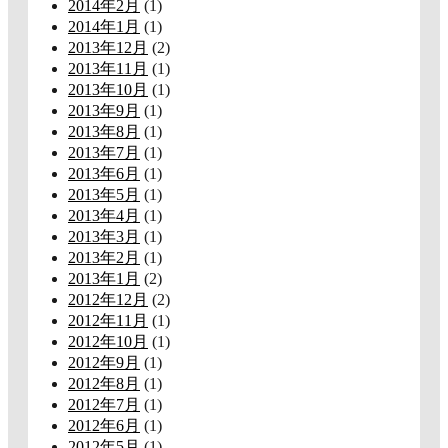
2014年2月
(1)
2014年1月
(1)
2013年12月
(2)
2013年11月
(1)
2013年10月
(1)
2013年9月
(1)
2013年8月
(1)
2013年7月
(1)
2013年6月
(1)
2013年5月
(1)
2013年4月
(1)
2013年3月
(1)
2013年2月
(1)
2013年1月
(2)
2012年12月
(2)
2012年11月
(1)
2012年10月
(1)
2012年9月
(1)
2012年8月
(1)
2012年7月
(1)
2012年6月
(1)
2012年5月
(1)