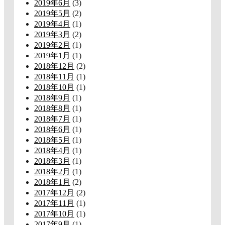
2019年6月
(3)
2019年5月
(2)
2019年4月
(1)
2019年3月
(2)
2019年2月
(1)
2019年1月
(1)
2018年12月
(2)
2018年11月
(1)
2018年10月
(1)
2018年9月
(1)
2018年8月
(1)
2018年7月
(1)
2018年6月
(1)
2018年5月
(1)
2018年4月
(1)
2018年3月
(1)
2018年2月
(1)
2018年1月
(2)
2017年12月
(2)
2017年11月
(1)
2017年10月
(1)
2017年9月
(1)