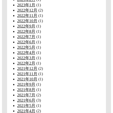
2023年1月
(1)
2022年12月
(2)
2022年11月
(1)
2022年10月
(1)
2022年9月
(1)
2022年8月
(1)
2022年7月
(1)
2022年6月
(1)
2022年5月
(1)
2022年4月
(1)
2022年3月
(1)
2022年2月
(1)
2021年12月
(2)
2021年11月
(1)
2021年10月
(1)
2021年9月
(1)
2021年8月
(1)
2021年7月
(2)
2021年6月
(3)
2021年5月
(1)
2021年4月
(2)