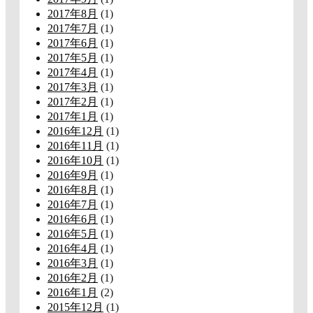
2017年8月
(1)
2017年7月
(1)
2017年6月
(1)
2017年5月
(1)
2017年4月
(1)
2017年3月
(1)
2017年2月
(1)
2017年1月
(1)
2016年12月
(1)
2016年11月
(1)
2016年10月
(1)
2016年9月
(1)
2016年8月
(1)
2016年7月
(1)
2016年6月
(1)
2016年5月
(1)
2016年4月
(1)
2016年3月
(1)
2016年2月
(1)
2016年1月
(2)
2015年12月
(1)