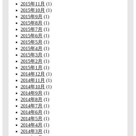
2015年11月
(1)
2015年10月
(1)
2015年9月
(1)
2015年8月
(1)
2015年7月
(1)
2015年6月
(1)
2015年5月
(1)
2015年4月
(1)
2015年3月
(1)
2015年2月
(1)
2015年1月
(1)
2014年12月
(1)
2014年11月
(1)
2014年10月
(1)
2014年9月
(1)
2014年8月
(1)
2014年7月
(1)
2014年6月
(1)
2014年5月
(1)
2014年4月
(1)
2014年3月
(1)