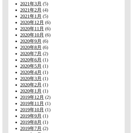
2021年3月
(5)
2021年2月
(4)
2021年1月
(5)
2020年12月
(6)
2020年11月
(6)
2020年10月
(6)
2020年9月
(6)
2020年8月
(6)
2020年7月
(2)
2020年6月
(1)
2020年5月
(1)
2020年4月
(1)
2020年3月
(1)
2020年2月
(1)
2020年1月
(1)
2019年12月
(2)
2019年11月
(1)
2019年10月
(1)
2019年9月
(1)
2019年8月
(1)
2019年7月
(2)