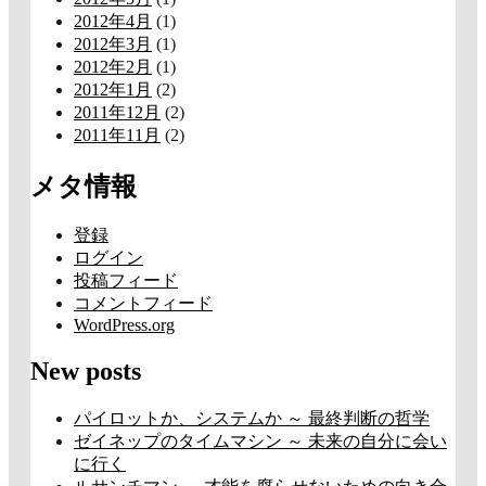
2012年4月
(1)
2012年3月
(1)
2012年2月
(1)
2012年1月
(2)
2011年12月
(2)
2011年11月
(2)
メタ情報
登録
ログイン
投稿フィード
コメントフィード
WordPress.org
New posts
パイロットか、システムか ～ 最終判断の哲学
ゼイネップのタイムマシン ～ 未来の自分に会い
に行く