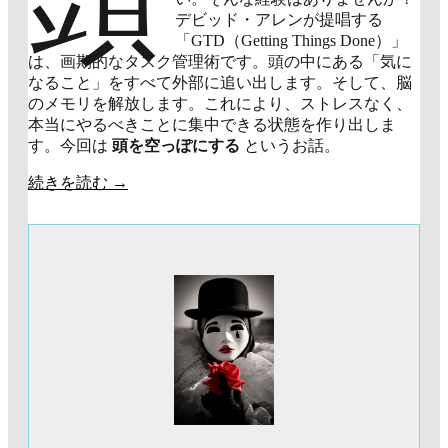
デビッド・アレンが提唱する
「GTD（Getting Things Done）」
は、画期的なタスク管理術です。頭の中にある「気に
なること」をすべて外部に追い出します。そして、脳
のメモリを解放します。これにより、ストレスなく、
本当にやるべきことに集中できる状態を作り出しま
す。今回は
頭を空っぽにする
というお話。
続きを読む
→