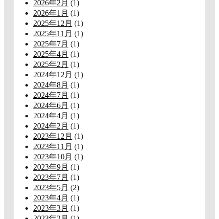
2026年2月
(1)
2026年1月
(1)
2025年12月
(1)
2025年11月
(1)
2025年7月
(1)
2025年4月
(1)
2025年2月
(1)
2024年12月
(1)
2024年8月
(1)
2024年7月
(1)
2024年6月
(1)
2024年4月
(1)
2024年2月
(1)
2023年12月
(1)
2023年11月
(1)
2023年10月
(1)
2023年9月
(1)
2023年7月
(1)
2023年5月
(2)
2023年4月
(1)
2023年3月
(1)
2023年2月
(1)