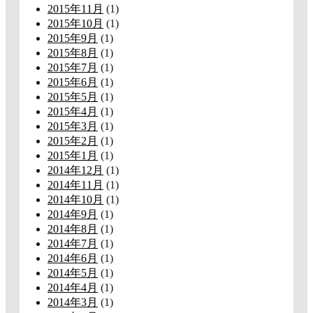
2015年11月
(1)
2015年10月
(1)
2015年9月
(1)
2015年8月
(1)
2015年7月
(1)
2015年6月
(1)
2015年5月
(1)
2015年4月
(1)
2015年3月
(1)
2015年2月
(1)
2015年1月
(1)
2014年12月
(1)
2014年11月
(1)
2014年10月
(1)
2014年9月
(1)
2014年8月
(1)
2014年7月
(1)
2014年6月
(1)
2014年5月
(1)
2014年4月
(1)
2014年3月
(1)