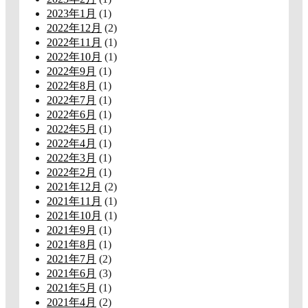
2023年1月
(1)
2022年12月
(2)
2022年11月
(1)
2022年10月
(1)
2022年9月
(1)
2022年8月
(1)
2022年7月
(1)
2022年6月
(1)
2022年5月
(1)
2022年4月
(1)
2022年3月
(1)
2022年2月
(1)
2021年12月
(2)
2021年11月
(1)
2021年10月
(1)
2021年9月
(1)
2021年8月
(1)
2021年7月
(2)
2021年6月
(3)
2021年5月
(1)
2021年4月
(2)