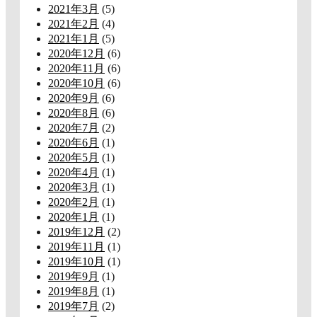
2021年3月
(5)
2021年2月
(4)
2021年1月
(5)
2020年12月
(6)
2020年11月
(6)
2020年10月
(6)
2020年9月
(6)
2020年8月
(6)
2020年7月
(2)
2020年6月
(1)
2020年5月
(1)
2020年4月
(1)
2020年3月
(1)
2020年2月
(1)
2020年1月
(1)
2019年12月
(2)
2019年11月
(1)
2019年10月
(1)
2019年9月
(1)
2019年8月
(1)
2019年7月
(2)