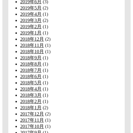
2019年6月
(3)
2019年5月
(2)
2019年4月
(1)
2019年3月
(2)
2019年2月
(1)
2019年1月
(1)
2018年12月
(2)
2018年11月
(1)
2018年10月
(1)
2018年9月
(1)
2018年8月
(1)
2018年7月
(1)
2018年6月
(1)
2018年5月
(1)
2018年4月
(1)
2018年3月
(1)
2018年2月
(1)
2018年1月
(2)
2017年12月
(2)
2017年11月
(1)
2017年10月
(1)
2017年9月
(1)