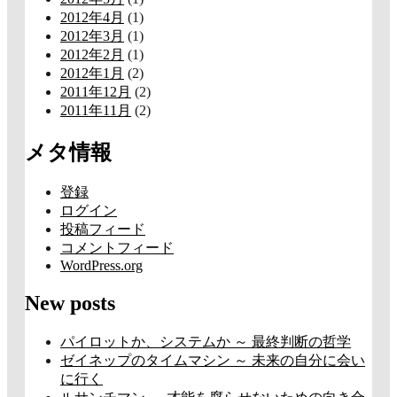
2012年4月
(1)
2012年3月
(1)
2012年2月
(1)
2012年1月
(2)
2011年12月
(2)
2011年11月
(2)
メタ情報
登録
ログイン
投稿フィード
コメントフィード
WordPress.org
New posts
パイロットか、システムか ～ 最終判断の哲学
ゼイネップのタイムマシン ～ 未来の自分に会い
に行く