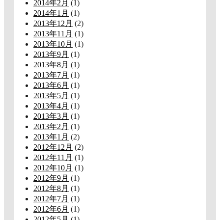
2014年2月
(1)
2014年1月
(1)
2013年12月
(2)
2013年11月
(1)
2013年10月
(1)
2013年9月
(1)
2013年8月
(1)
2013年7月
(1)
2013年6月
(1)
2013年5月
(1)
2013年4月
(1)
2013年3月
(1)
2013年2月
(1)
2013年1月
(2)
2012年12月
(2)
2012年11月
(1)
2012年10月
(1)
2012年9月
(1)
2012年8月
(1)
2012年7月
(1)
2012年6月
(1)
2012年5月
(1)