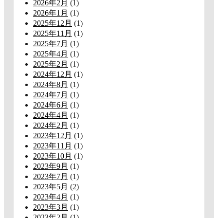
2026年2月
(1)
2026年1月
(1)
2025年12月
(1)
2025年11月
(1)
2025年7月
(1)
2025年4月
(1)
2025年2月
(1)
2024年12月
(1)
2024年8月
(1)
2024年7月
(1)
2024年6月
(1)
2024年4月
(1)
2024年2月
(1)
2023年12月
(1)
2023年11月
(1)
2023年10月
(1)
2023年9月
(1)
2023年7月
(1)
2023年5月
(2)
2023年4月
(1)
2023年3月
(1)
2023年2月
(1)