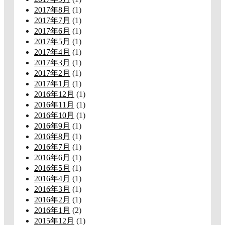
2017年8月
(1)
2017年7月
(1)
2017年6月
(1)
2017年5月
(1)
2017年4月
(1)
2017年3月
(1)
2017年2月
(1)
2017年1月
(1)
2016年12月
(1)
2016年11月
(1)
2016年10月
(1)
2016年9月
(1)
2016年8月
(1)
2016年7月
(1)
2016年6月
(1)
2016年5月
(1)
2016年4月
(1)
2016年3月
(1)
2016年2月
(1)
2016年1月
(2)
2015年12月
(1)