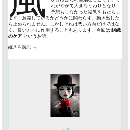
れがやがて大きなうねりとなり、
予想もしなかった結果をもたらし
ます。意識しているかどうかに関わらず、動き出した
ら止められません。しかしそれは悪い方向だけではな
く、良い方向に作用することもあります。今回は
組織
のケア
というお話。
続きを読む
→
ロキ