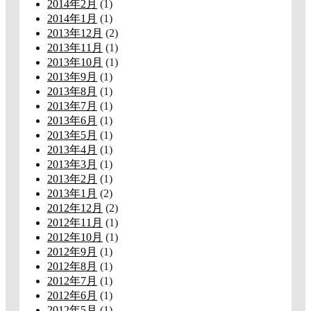
2014年2月
(1)
2014年1月
(1)
2013年12月
(2)
2013年11月
(1)
2013年10月
(1)
2013年9月
(1)
2013年8月
(1)
2013年7月
(1)
2013年6月
(1)
2013年5月
(1)
2013年4月
(1)
2013年3月
(1)
2013年2月
(1)
2013年1月
(2)
2012年12月
(2)
2012年11月
(1)
2012年10月
(1)
2012年9月
(1)
2012年8月
(1)
2012年7月
(1)
2012年6月
(1)
2012年5月
(1)