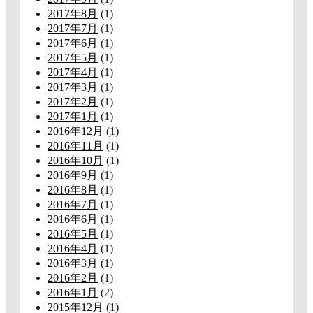
2017年8月
(1)
2017年7月
(1)
2017年6月
(1)
2017年5月
(1)
2017年4月
(1)
2017年3月
(1)
2017年2月
(1)
2017年1月
(1)
2016年12月
(1)
2016年11月
(1)
2016年10月
(1)
2016年9月
(1)
2016年8月
(1)
2016年7月
(1)
2016年6月
(1)
2016年5月
(1)
2016年4月
(1)
2016年3月
(1)
2016年2月
(1)
2016年1月
(2)
2015年12月
(1)