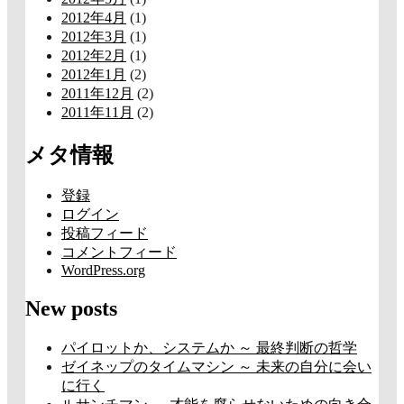
2012年4月
(1)
2012年3月
(1)
2012年2月
(1)
2012年1月
(2)
2011年12月
(2)
2011年11月
(2)
メタ情報
登録
ログイン
投稿フィード
コメントフィード
WordPress.org
New posts
パイロットか、システムか ～ 最終判断の哲学
ゼイネップのタイムマシン ～ 未来の自分に会い
に行く