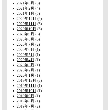
2021年3月
(5)
2021年2月
(4)
2021年1月
(5)
2020年12月
(6)
2020年11月
(6)
2020年10月
(6)
2020年9月
(6)
2020年8月
(6)
2020年7月
(2)
2020年6月
(1)
2020年5月
(1)
2020年4月
(1)
2020年3月
(1)
2020年2月
(1)
2020年1月
(1)
2019年12月
(2)
2019年11月
(1)
2019年10月
(1)
2019年9月
(1)
2019年8月
(1)
2019年7月
(2)