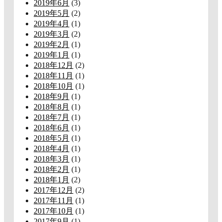
2019年6月
(3)
2019年5月
(2)
2019年4月
(1)
2019年3月
(2)
2019年2月
(1)
2019年1月
(1)
2018年12月
(2)
2018年11月
(1)
2018年10月
(1)
2018年9月
(1)
2018年8月
(1)
2018年7月
(1)
2018年6月
(1)
2018年5月
(1)
2018年4月
(1)
2018年3月
(1)
2018年2月
(1)
2018年1月
(2)
2017年12月
(2)
2017年11月
(1)
2017年10月
(1)
2017年9月
(1)