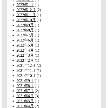
2023年1月
(1)
2022年12月
(2)
2022年11月
(1)
2022年10月
(1)
2022年9月
(1)
2022年8月
(1)
2022年7月
(1)
2022年6月
(1)
2022年5月
(1)
2022年4月
(1)
2022年3月
(1)
2022年2月
(1)
2021年12月
(2)
2021年11月
(1)
2021年10月
(1)
2021年9月
(1)
2021年8月
(1)
2021年7月
(2)
2021年6月
(3)
2021年5月
(1)
2021年4月
(2)