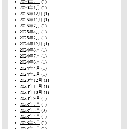
2026年2月
(1)
2026年1月
(1)
2025年12月
(1)
2025年11月
(1)
2025年7月
(1)
2025年4月
(1)
2025年2月
(1)
2024年12月
(1)
2024年8月
(1)
2024年7月
(1)
2024年6月
(1)
2024年4月
(1)
2024年2月
(1)
2023年12月
(1)
2023年11月
(1)
2023年10月
(1)
2023年9月
(1)
2023年7月
(1)
2023年5月
(2)
2023年4月
(1)
2023年3月
(1)
2023年2月
(1)