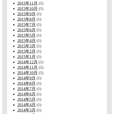
2015年11月
(1)
2015年10月
(1)
2015年9月
(1)
2015年8月
(1)
2015年7月
(1)
2015年6月
(1)
2015年5月
(1)
2015年4月
(1)
2015年3月
(1)
2015年2月
(1)
2015年1月
(1)
2014年12月
(1)
2014年11月
(1)
2014年10月
(1)
2014年9月
(1)
2014年8月
(1)
2014年7月
(1)
2014年6月
(1)
2014年5月
(1)
2014年4月
(1)
2014年3月
(1)