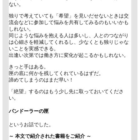
ない。
独りで考えていても「希望」を見いだせないときは交
流会などに参加して悩みを共有してみるのもいいかも
しれない。
同じような悩みを抱える人は多いし、人とのつながり
は心細さを軽減してくれるし、少なくとも独りじゃな
いことを実感できる。
出逢い次第では働き方に変化が起こるかもしれない。
きっと手はある。
匣の底に何かを残してくれているはずだ。
諦めてしまうのはまだ早い！
「絶望」するのはもう少し先に取っておいてくださ
い。
パンドーラーの匣
というお話でした。
～ 本文で紹介された書籍をご紹介 ～