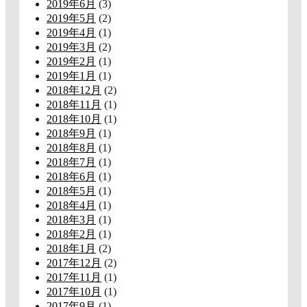
2019年6月
(3)
2019年5月
(2)
2019年4月
(1)
2019年3月
(2)
2019年2月
(1)
2019年1月
(1)
2018年12月
(2)
2018年11月
(1)
2018年10月
(1)
2018年9月
(1)
2018年8月
(1)
2018年7月
(1)
2018年6月
(1)
2018年5月
(1)
2018年4月
(1)
2018年3月
(1)
2018年2月
(1)
2018年1月
(2)
2017年12月
(2)
2017年11月
(1)
2017年10月
(1)
2017年9月
(1)