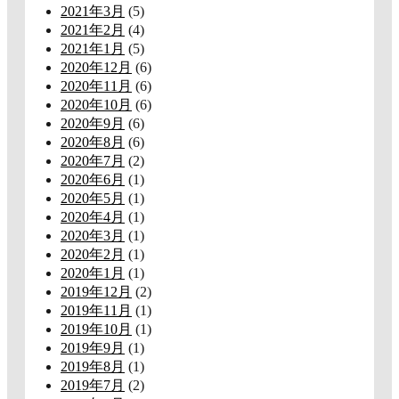
2021年3月
(5)
2021年2月
(4)
2021年1月
(5)
2020年12月
(6)
2020年11月
(6)
2020年10月
(6)
2020年9月
(6)
2020年8月
(6)
2020年7月
(2)
2020年6月
(1)
2020年5月
(1)
2020年4月
(1)
2020年3月
(1)
2020年2月
(1)
2020年1月
(1)
2019年12月
(2)
2019年11月
(1)
2019年10月
(1)
2019年9月
(1)
2019年8月
(1)
2019年7月
(2)