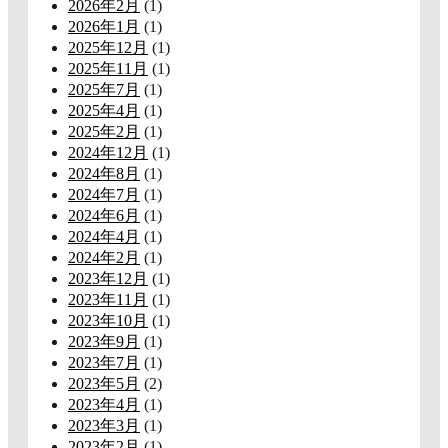
2026年2月
(1)
2026年1月
(1)
2025年12月
(1)
2025年11月
(1)
2025年7月
(1)
2025年4月
(1)
2025年2月
(1)
2024年12月
(1)
2024年8月
(1)
2024年7月
(1)
2024年6月
(1)
2024年4月
(1)
2024年2月
(1)
2023年12月
(1)
2023年11月
(1)
2023年10月
(1)
2023年9月
(1)
2023年7月
(1)
2023年5月
(2)
2023年4月
(1)
2023年3月
(1)
2023年2月
(1)