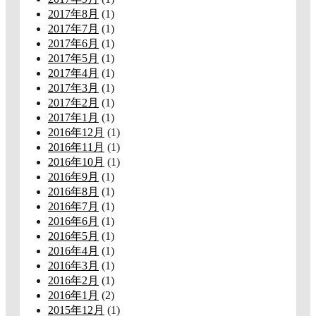
2017年8月
(1)
2017年7月
(1)
2017年6月
(1)
2017年5月
(1)
2017年4月
(1)
2017年3月
(1)
2017年2月
(1)
2017年1月
(1)
2016年12月
(1)
2016年11月
(1)
2016年10月
(1)
2016年9月
(1)
2016年8月
(1)
2016年7月
(1)
2016年6月
(1)
2016年5月
(1)
2016年4月
(1)
2016年3月
(1)
2016年2月
(1)
2016年1月
(2)
2015年12月
(1)