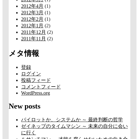
2012年4月
(1)
2012年3月
(1)
2012年2月
(1)
2012年1月
(2)
2011年12月
(2)
2011年11月
(2)
メタ情報
登録
ログイン
投稿フィード
コメントフィード
WordPress.org
New posts
パイロットか、システムか ～ 最終判断の哲学
ゼイネップのタイムマシン ～ 未来の自分に会い
に行く