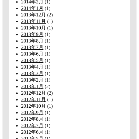
2014年2月
(1)
2014年1月
(1)
2013年12月
(2)
2013年11月
(1)
2013年10月
(1)
2013年9月
(1)
2013年8月
(1)
2013年7月
(1)
2013年6月
(1)
2013年5月
(1)
2013年4月
(1)
2013年3月
(1)
2013年2月
(1)
2013年1月
(2)
2012年12月
(2)
2012年11月
(1)
2012年10月
(1)
2012年9月
(1)
2012年8月
(1)
2012年7月
(1)
2012年6月
(1)
2012年5月
(1)