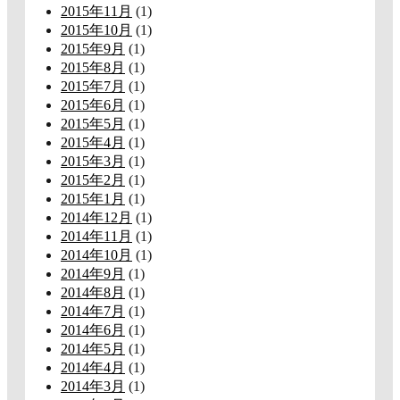
2015年11月
(1)
2015年10月
(1)
2015年9月
(1)
2015年8月
(1)
2015年7月
(1)
2015年6月
(1)
2015年5月
(1)
2015年4月
(1)
2015年3月
(1)
2015年2月
(1)
2015年1月
(1)
2014年12月
(1)
2014年11月
(1)
2014年10月
(1)
2014年9月
(1)
2014年8月
(1)
2014年7月
(1)
2014年6月
(1)
2014年5月
(1)
2014年4月
(1)
2014年3月
(1)