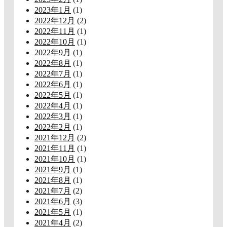
2023年1月
(1)
2022年12月
(2)
2022年11月
(1)
2022年10月
(1)
2022年9月
(1)
2022年8月
(1)
2022年7月
(1)
2022年6月
(1)
2022年5月
(1)
2022年4月
(1)
2022年3月
(1)
2022年2月
(1)
2021年12月
(2)
2021年11月
(1)
2021年10月
(1)
2021年9月
(1)
2021年8月
(1)
2021年7月
(2)
2021年6月
(3)
2021年5月
(1)
2021年4月
(2)