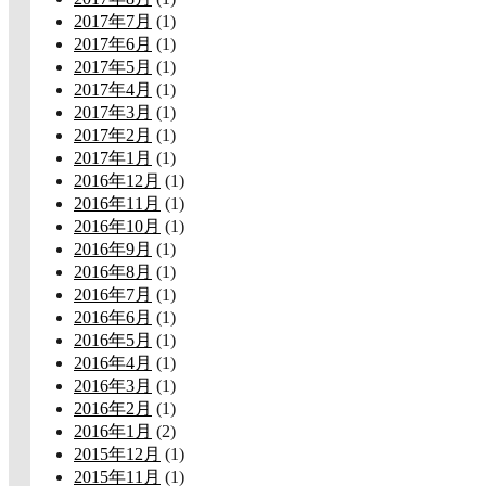
2017年7月
(1)
2017年6月
(1)
2017年5月
(1)
2017年4月
(1)
2017年3月
(1)
2017年2月
(1)
2017年1月
(1)
2016年12月
(1)
2016年11月
(1)
2016年10月
(1)
2016年9月
(1)
2016年8月
(1)
2016年7月
(1)
2016年6月
(1)
2016年5月
(1)
2016年4月
(1)
2016年3月
(1)
2016年2月
(1)
2016年1月
(2)
2015年12月
(1)
2015年11月
(1)