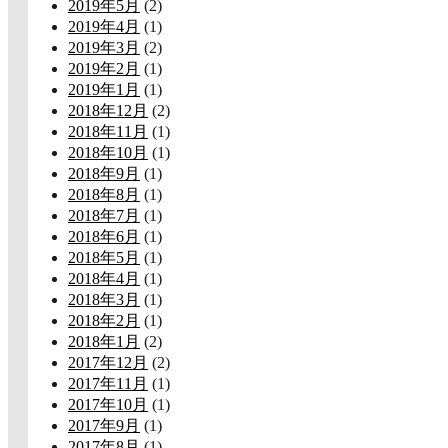
2019年5月
(2)
2019年4月
(1)
2019年3月
(2)
2019年2月
(1)
2019年1月
(1)
2018年12月
(2)
2018年11月
(1)
2018年10月
(1)
2018年9月
(1)
2018年8月
(1)
2018年7月
(1)
2018年6月
(1)
2018年5月
(1)
2018年4月
(1)
2018年3月
(1)
2018年2月
(1)
2018年1月
(2)
2017年12月
(2)
2017年11月
(1)
2017年10月
(1)
2017年9月
(1)
2017年8月
(1)