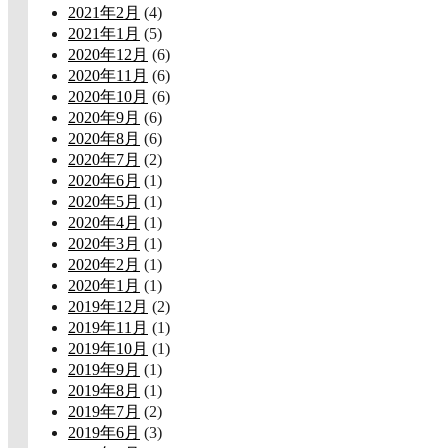
2021年2月
(4)
2021年1月
(5)
2020年12月
(6)
2020年11月
(6)
2020年10月
(6)
2020年9月
(6)
2020年8月
(6)
2020年7月
(2)
2020年6月
(1)
2020年5月
(1)
2020年4月
(1)
2020年3月
(1)
2020年2月
(1)
2020年1月
(1)
2019年12月
(2)
2019年11月
(1)
2019年10月
(1)
2019年9月
(1)
2019年8月
(1)
2019年7月
(2)
2019年6月
(3)