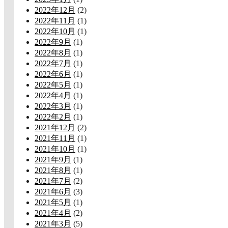
2022年12月
(2)
2022年11月
(1)
2022年10月
(1)
2022年9月
(1)
2022年8月
(1)
2022年7月
(1)
2022年6月
(1)
2022年5月
(1)
2022年4月
(1)
2022年3月
(1)
2022年2月
(1)
2021年12月
(2)
2021年11月
(1)
2021年10月
(1)
2021年9月
(1)
2021年8月
(1)
2021年7月
(2)
2021年6月
(3)
2021年5月
(1)
2021年4月
(2)
2021年3月
(5)