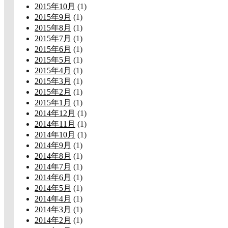
2015年10月
(1)
2015年9月
(1)
2015年8月
(1)
2015年7月
(1)
2015年6月
(1)
2015年5月
(1)
2015年4月
(1)
2015年3月
(1)
2015年2月
(1)
2015年1月
(1)
2014年12月
(1)
2014年11月
(1)
2014年10月
(1)
2014年9月
(1)
2014年8月
(1)
2014年7月
(1)
2014年6月
(1)
2014年5月
(1)
2014年4月
(1)
2014年3月
(1)
2014年2月
(1)