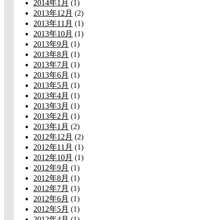
2014年1月
(1)
2013年12月
(2)
2013年11月
(1)
2013年10月
(1)
2013年9月
(1)
2013年8月
(1)
2013年7月
(1)
2013年6月
(1)
2013年5月
(1)
2013年4月
(1)
2013年3月
(1)
2013年2月
(1)
2013年1月
(2)
2012年12月
(2)
2012年11月
(1)
2012年10月
(1)
2012年9月
(1)
2012年8月
(1)
2012年7月
(1)
2012年6月
(1)
2012年5月
(1)
2012年4月
(1)