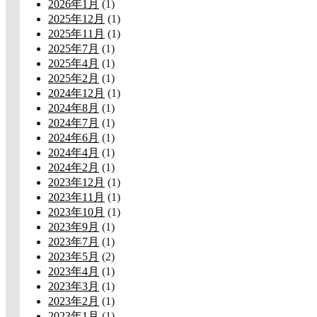
2026年1月
(1)
2025年12月
(1)
2025年11月
(1)
2025年7月
(1)
2025年4月
(1)
2025年2月
(1)
2024年12月
(1)
2024年8月
(1)
2024年7月
(1)
2024年6月
(1)
2024年4月
(1)
2024年2月
(1)
2023年12月
(1)
2023年11月
(1)
2023年10月
(1)
2023年9月
(1)
2023年7月
(1)
2023年5月
(2)
2023年4月
(1)
2023年3月
(1)
2023年2月
(1)
2023年1月
(1)