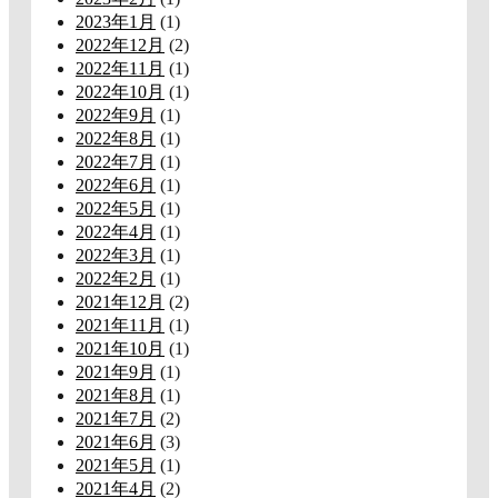
2023年1月
(1)
2022年12月
(2)
2022年11月
(1)
2022年10月
(1)
2022年9月
(1)
2022年8月
(1)
2022年7月
(1)
2022年6月
(1)
2022年5月
(1)
2022年4月
(1)
2022年3月
(1)
2022年2月
(1)
2021年12月
(2)
2021年11月
(1)
2021年10月
(1)
2021年9月
(1)
2021年8月
(1)
2021年7月
(2)
2021年6月
(3)
2021年5月
(1)
2021年4月
(2)