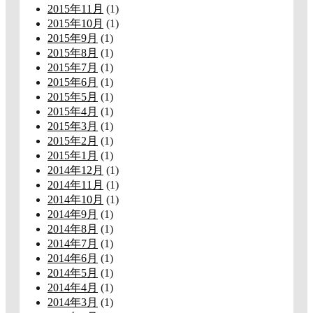
2015年11月
(1)
2015年10月
(1)
2015年9月
(1)
2015年8月
(1)
2015年7月
(1)
2015年6月
(1)
2015年5月
(1)
2015年4月
(1)
2015年3月
(1)
2015年2月
(1)
2015年1月
(1)
2014年12月
(1)
2014年11月
(1)
2014年10月
(1)
2014年9月
(1)
2014年8月
(1)
2014年7月
(1)
2014年6月
(1)
2014年5月
(1)
2014年4月
(1)
2014年3月
(1)