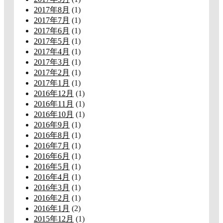
2017年8月
(1)
2017年7月
(1)
2017年6月
(1)
2017年5月
(1)
2017年4月
(1)
2017年3月
(1)
2017年2月
(1)
2017年1月
(1)
2016年12月
(1)
2016年11月
(1)
2016年10月
(1)
2016年9月
(1)
2016年8月
(1)
2016年7月
(1)
2016年6月
(1)
2016年5月
(1)
2016年4月
(1)
2016年3月
(1)
2016年2月
(1)
2016年1月
(2)
2015年12月
(1)