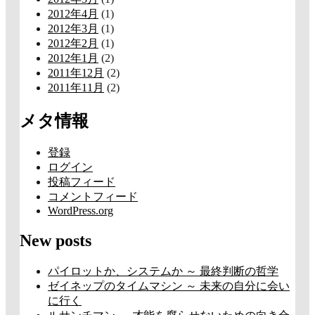
2012年4月
(1)
2012年3月
(1)
2012年2月
(1)
2012年1月
(2)
2011年12月
(2)
2011年11月
(2)
メタ情報
登録
ログイン
投稿フィード
コメントフィード
WordPress.org
New posts
パイロットか、システムか ～ 最終判断の哲学
ゼイネップのタイムマシン ～ 未来の自分に会い
に行く