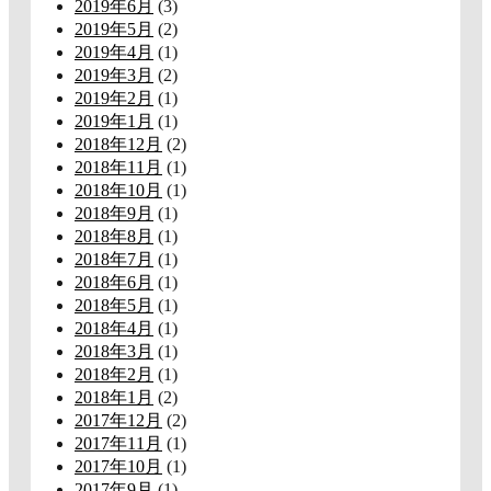
2019年6月
(3)
2019年5月
(2)
2019年4月
(1)
2019年3月
(2)
2019年2月
(1)
2019年1月
(1)
2018年12月
(2)
2018年11月
(1)
2018年10月
(1)
2018年9月
(1)
2018年8月
(1)
2018年7月
(1)
2018年6月
(1)
2018年5月
(1)
2018年4月
(1)
2018年3月
(1)
2018年2月
(1)
2018年1月
(2)
2017年12月
(2)
2017年11月
(1)
2017年10月
(1)
2017年9月
(1)