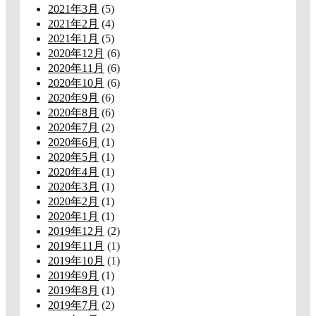
2021年3月
(5)
2021年2月
(4)
2021年1月
(5)
2020年12月
(6)
2020年11月
(6)
2020年10月
(6)
2020年9月
(6)
2020年8月
(6)
2020年7月
(2)
2020年6月
(1)
2020年5月
(1)
2020年4月
(1)
2020年3月
(1)
2020年2月
(1)
2020年1月
(1)
2019年12月
(2)
2019年11月
(1)
2019年10月
(1)
2019年9月
(1)
2019年8月
(1)
2019年7月
(2)