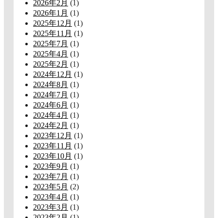
2026年2月
(1)
2026年1月
(1)
2025年12月
(1)
2025年11月
(1)
2025年7月
(1)
2025年4月
(1)
2025年2月
(1)
2024年12月
(1)
2024年8月
(1)
2024年7月
(1)
2024年6月
(1)
2024年4月
(1)
2024年2月
(1)
2023年12月
(1)
2023年11月
(1)
2023年10月
(1)
2023年9月
(1)
2023年7月
(1)
2023年5月
(2)
2023年4月
(1)
2023年3月
(1)
2023年2月
(1)