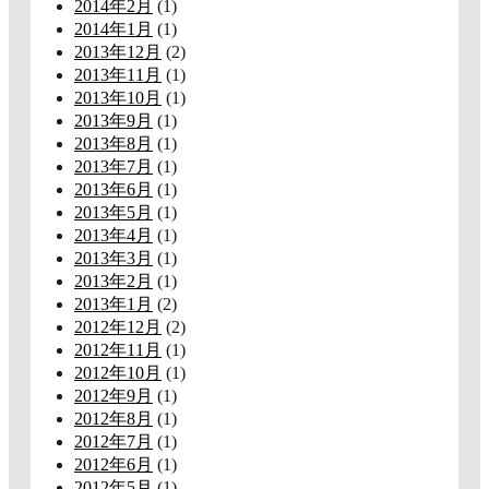
2014年2月
(1)
2014年1月
(1)
2013年12月
(2)
2013年11月
(1)
2013年10月
(1)
2013年9月
(1)
2013年8月
(1)
2013年7月
(1)
2013年6月
(1)
2013年5月
(1)
2013年4月
(1)
2013年3月
(1)
2013年2月
(1)
2013年1月
(2)
2012年12月
(2)
2012年11月
(1)
2012年10月
(1)
2012年9月
(1)
2012年8月
(1)
2012年7月
(1)
2012年6月
(1)
2012年5月
(1)