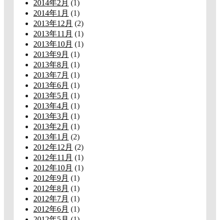
2014年2月
(1)
2014年1月
(1)
2013年12月
(2)
2013年11月
(1)
2013年10月
(1)
2013年9月
(1)
2013年8月
(1)
2013年7月
(1)
2013年6月
(1)
2013年5月
(1)
2013年4月
(1)
2013年3月
(1)
2013年2月
(1)
2013年1月
(2)
2012年12月
(2)
2012年11月
(1)
2012年10月
(1)
2012年9月
(1)
2012年8月
(1)
2012年7月
(1)
2012年6月
(1)
2012年5月
(1)