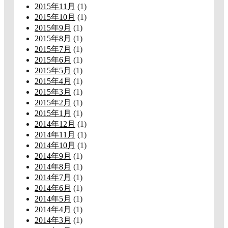
2015年11月
(1)
2015年10月
(1)
2015年9月
(1)
2015年8月
(1)
2015年7月
(1)
2015年6月
(1)
2015年5月
(1)
2015年4月
(1)
2015年3月
(1)
2015年2月
(1)
2015年1月
(1)
2014年12月
(1)
2014年11月
(1)
2014年10月
(1)
2014年9月
(1)
2014年8月
(1)
2014年7月
(1)
2014年6月
(1)
2014年5月
(1)
2014年4月
(1)
2014年3月
(1)