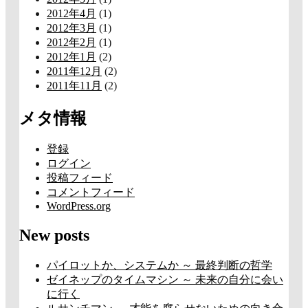
2012年4月
(1)
2012年3月
(1)
2012年2月
(1)
2012年1月
(2)
2011年12月
(2)
2011年11月
(2)
メタ情報
登録
ログイン
投稿フィード
コメントフィード
WordPress.org
New posts
パイロットか、システムか ～ 最終判断の哲学
ゼイネップのタイムマシン ～ 未来の自分に会い
に行く