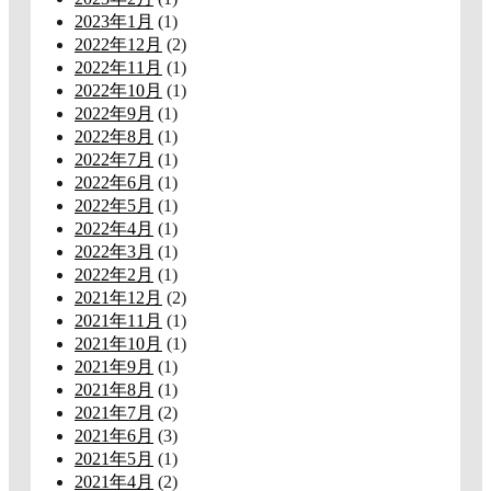
2023年1月
(1)
2022年12月
(2)
2022年11月
(1)
2022年10月
(1)
2022年9月
(1)
2022年8月
(1)
2022年7月
(1)
2022年6月
(1)
2022年5月
(1)
2022年4月
(1)
2022年3月
(1)
2022年2月
(1)
2021年12月
(2)
2021年11月
(1)
2021年10月
(1)
2021年9月
(1)
2021年8月
(1)
2021年7月
(2)
2021年6月
(3)
2021年5月
(1)
2021年4月
(2)