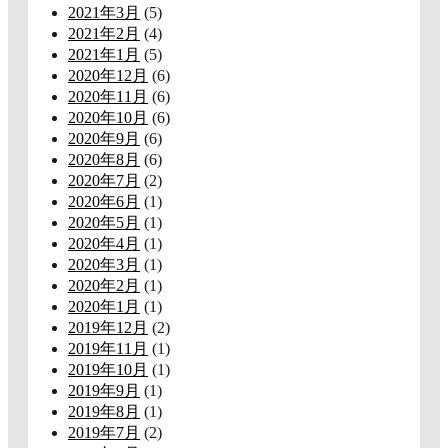
2021年3月
(5)
2021年2月
(4)
2021年1月
(5)
2020年12月
(6)
2020年11月
(6)
2020年10月
(6)
2020年9月
(6)
2020年8月
(6)
2020年7月
(2)
2020年6月
(1)
2020年5月
(1)
2020年4月
(1)
2020年3月
(1)
2020年2月
(1)
2020年1月
(1)
2019年12月
(2)
2019年11月
(1)
2019年10月
(1)
2019年9月
(1)
2019年8月
(1)
2019年7月
(2)