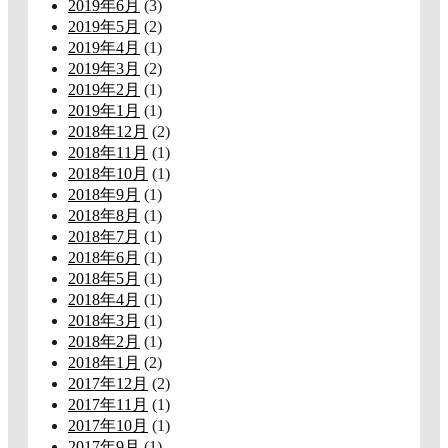
2019年6月
(3)
2019年5月
(2)
2019年4月
(1)
2019年3月
(2)
2019年2月
(1)
2019年1月
(1)
2018年12月
(2)
2018年11月
(1)
2018年10月
(1)
2018年9月
(1)
2018年8月
(1)
2018年7月
(1)
2018年6月
(1)
2018年5月
(1)
2018年4月
(1)
2018年3月
(1)
2018年2月
(1)
2018年1月
(2)
2017年12月
(2)
2017年11月
(1)
2017年10月
(1)
2017年9月
(1)