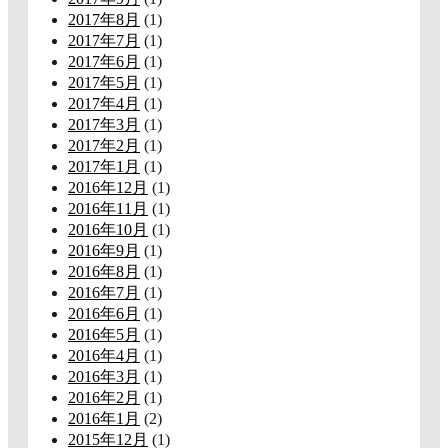
2017年8月
(1)
2017年7月
(1)
2017年6月
(1)
2017年5月
(1)
2017年4月
(1)
2017年3月
(1)
2017年2月
(1)
2017年1月
(1)
2016年12月
(1)
2016年11月
(1)
2016年10月
(1)
2016年9月
(1)
2016年8月
(1)
2016年7月
(1)
2016年6月
(1)
2016年5月
(1)
2016年4月
(1)
2016年3月
(1)
2016年2月
(1)
2016年1月
(2)
2015年12月
(1)