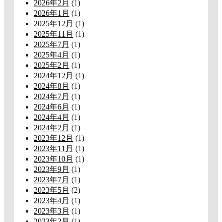
2026年2月
(1)
2026年1月
(1)
2025年12月
(1)
2025年11月
(1)
2025年7月
(1)
2025年4月
(1)
2025年2月
(1)
2024年12月
(1)
2024年8月
(1)
2024年7月
(1)
2024年6月
(1)
2024年4月
(1)
2024年2月
(1)
2023年12月
(1)
2023年11月
(1)
2023年10月
(1)
2023年9月
(1)
2023年7月
(1)
2023年5月
(2)
2023年4月
(1)
2023年3月
(1)
2023年2月
(1)