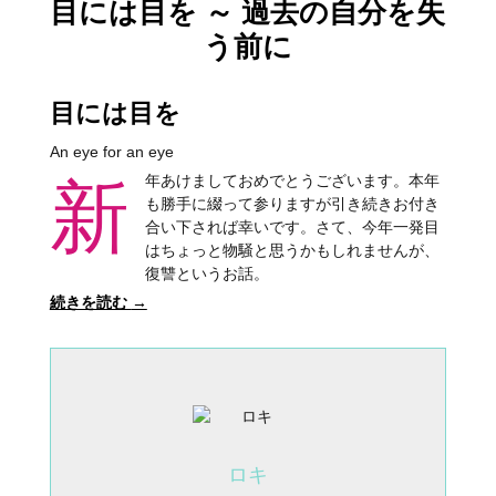
目には目を ～ 過去の自分を失
う前に
目には目を
An eye for an eye
新年あけましておめでとうございます。本年
も勝手に綴って参りますが引き続きお付き
合い下されば幸いです。さて、今年一発目
はちょっと物騒と思うかもしれませんが、
復讐というお話。
続きを読む
→
ロキ