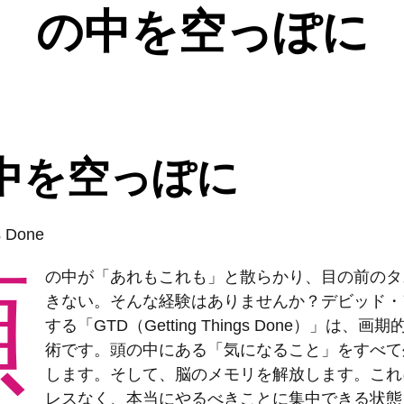
の中を空っぽに
中を空っぽに
s Done
頭
の中が「あれもこれも」と散らかり、目の前のタ
きない。そんな経験はありませんか？デビッド・
する「GTD（Getting Things Done）」は、
術です。頭の中にある「気になること」をすべて
します。そして、脳のメモリを解放します。これ
レスなく、本当にやるべきことに集中できる状態