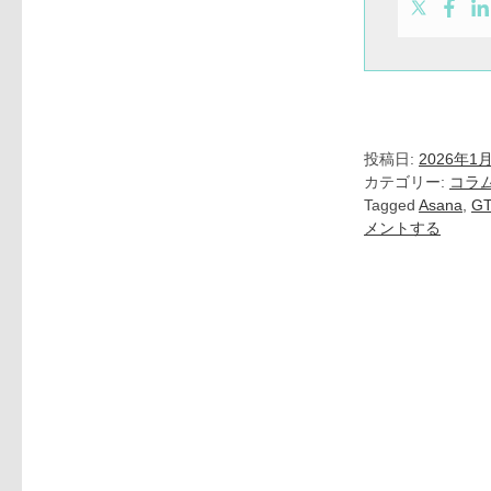
投稿日:
2026年1
カテゴリー:
コラ
Tagged
Asana
,
G
メントする