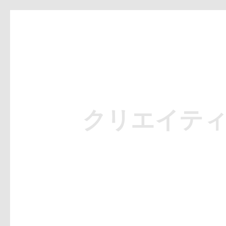
クリエイティ