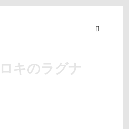
 ロキのラグナ