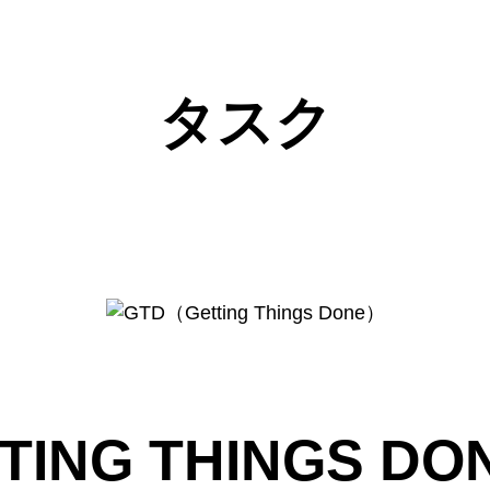
タスク
TING THINGS D