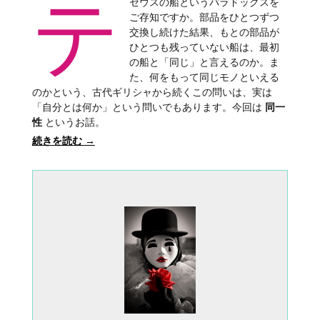
テ
セウスの船というパラドックスを
ご存知ですか。部品をひとつずつ
交換し続けた結果、もとの部品が
ひとつも残っていない船は、最初
の船と「同じ」と言えるのか。ま
た、何をもって同じモノといえる
のかという、古代ギリシャから続くこの問いは、実は
「自分とは何か」という問いでもあります。今回は
同一
性
というお話。
続きを読む
→