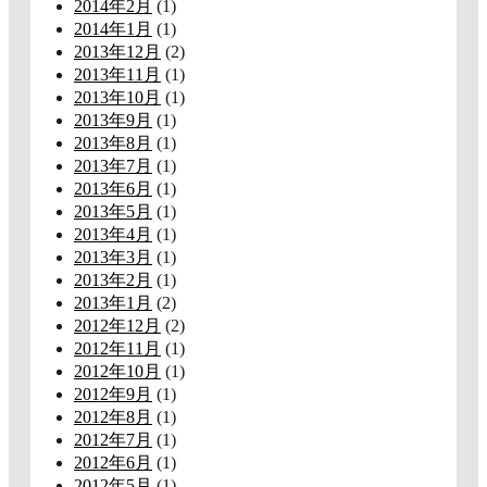
2014年2月
(1)
2014年1月
(1)
2013年12月
(2)
2013年11月
(1)
2013年10月
(1)
2013年9月
(1)
2013年8月
(1)
2013年7月
(1)
2013年6月
(1)
2013年5月
(1)
2013年4月
(1)
2013年3月
(1)
2013年2月
(1)
2013年1月
(2)
2012年12月
(2)
2012年11月
(1)
2012年10月
(1)
2012年9月
(1)
2012年8月
(1)
2012年7月
(1)
2012年6月
(1)
2012年5月
(1)