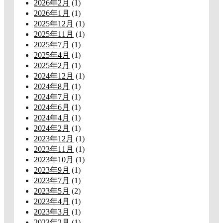
2026年2月
(1)
2026年1月
(1)
2025年12月
(1)
2025年11月
(1)
2025年7月
(1)
2025年4月
(1)
2025年2月
(1)
2024年12月
(1)
2024年8月
(1)
2024年7月
(1)
2024年6月
(1)
2024年4月
(1)
2024年2月
(1)
2023年12月
(1)
2023年11月
(1)
2023年10月
(1)
2023年9月
(1)
2023年7月
(1)
2023年5月
(2)
2023年4月
(1)
2023年3月
(1)
2023年2月
(1)