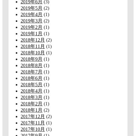
2019年6月
(3)
2019年5月
(2)
2019年4月
(1)
2019年3月
(2)
2019年2月
(1)
2019年1月
(1)
2018年12月
(2)
2018年11月
(1)
2018年10月
(1)
2018年9月
(1)
2018年8月
(1)
2018年7月
(1)
2018年6月
(1)
2018年5月
(1)
2018年4月
(1)
2018年3月
(1)
2018年2月
(1)
2018年1月
(2)
2017年12月
(2)
2017年11月
(1)
2017年10月
(1)
2017年9月
(1)