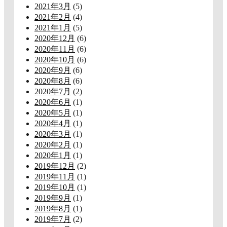
2021年3月
(5)
2021年2月
(4)
2021年1月
(5)
2020年12月
(6)
2020年11月
(6)
2020年10月
(6)
2020年9月
(6)
2020年8月
(6)
2020年7月
(2)
2020年6月
(1)
2020年5月
(1)
2020年4月
(1)
2020年3月
(1)
2020年2月
(1)
2020年1月
(1)
2019年12月
(2)
2019年11月
(1)
2019年10月
(1)
2019年9月
(1)
2019年8月
(1)
2019年7月
(2)