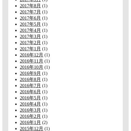
2017年8月
(1)
2017年7月
(1)
2017年6月
(1)
2017年5月
(1)
2017年4月
(1)
2017年3月
(1)
2017年2月
(1)
2017年1月
(1)
2016年12月
(1)
2016年11月
(1)
2016年10月
(1)
2016年9月
(1)
2016年8月
(1)
2016年7月
(1)
2016年6月
(1)
2016年5月
(1)
2016年4月
(1)
2016年3月
(1)
2016年2月
(1)
2016年1月
(2)
2015年12月
(1)