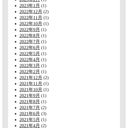
2023年1月
(1)
2022年12月
(2)
2022年11月
(1)
2022年10月
(1)
2022年9月
(1)
2022年8月
(1)
2022年7月
(1)
2022年6月
(1)
2022年5月
(1)
2022年4月
(1)
2022年3月
(1)
2022年2月
(1)
2021年12月
(2)
2021年11月
(1)
2021年10月
(1)
2021年9月
(1)
2021年8月
(1)
2021年7月
(2)
2021年6月
(3)
2021年5月
(1)
2021年4月
(2)