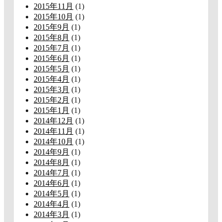
2015年11月
(1)
2015年10月
(1)
2015年9月
(1)
2015年8月
(1)
2015年7月
(1)
2015年6月
(1)
2015年5月
(1)
2015年4月
(1)
2015年3月
(1)
2015年2月
(1)
2015年1月
(1)
2014年12月
(1)
2014年11月
(1)
2014年10月
(1)
2014年9月
(1)
2014年8月
(1)
2014年7月
(1)
2014年6月
(1)
2014年5月
(1)
2014年4月
(1)
2014年3月
(1)