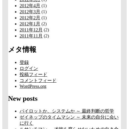
2012年4月
(1)
2012年3月
(1)
2012年2月
(1)
2012年1月
(2)
2011年12月
(2)
2011年11月
(2)
メタ情報
登録
ログイン
投稿フィード
コメントフィード
WordPress.org
New posts
パイロットか、システムか ～ 最終判断の哲学
ゼイネップのタイムマシン ～ 未来の自分に会い
に行く