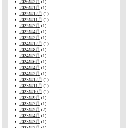
2026年2月
(1)
2026年1月
(1)
2025年12月
(1)
2025年11月
(1)
2025年7月
(1)
2025年4月
(1)
2025年2月
(1)
2024年12月
(1)
2024年8月
(1)
2024年7月
(1)
2024年6月
(1)
2024年4月
(1)
2024年2月
(1)
2023年12月
(1)
2023年11月
(1)
2023年10月
(1)
2023年9月
(1)
2023年7月
(1)
2023年5月
(2)
2023年4月
(1)
2023年3月
(1)
2023年2月
(1)