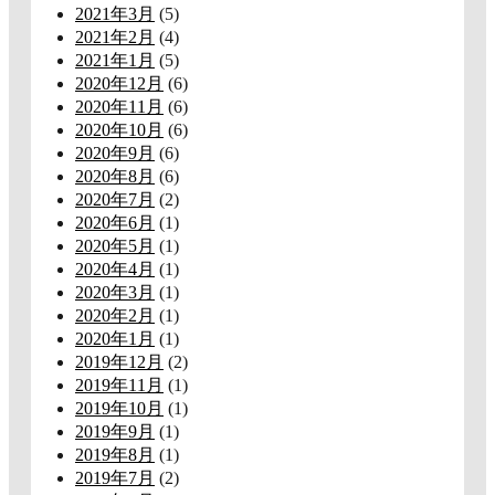
2021年3月
(5)
2021年2月
(4)
2021年1月
(5)
2020年12月
(6)
2020年11月
(6)
2020年10月
(6)
2020年9月
(6)
2020年8月
(6)
2020年7月
(2)
2020年6月
(1)
2020年5月
(1)
2020年4月
(1)
2020年3月
(1)
2020年2月
(1)
2020年1月
(1)
2019年12月
(2)
2019年11月
(1)
2019年10月
(1)
2019年9月
(1)
2019年8月
(1)
2019年7月
(2)