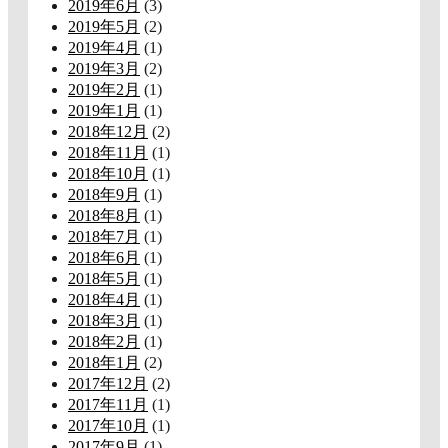
2019年6月
(3)
2019年5月
(2)
2019年4月
(1)
2019年3月
(2)
2019年2月
(1)
2019年1月
(1)
2018年12月
(2)
2018年11月
(1)
2018年10月
(1)
2018年9月
(1)
2018年8月
(1)
2018年7月
(1)
2018年6月
(1)
2018年5月
(1)
2018年4月
(1)
2018年3月
(1)
2018年2月
(1)
2018年1月
(2)
2017年12月
(2)
2017年11月
(1)
2017年10月
(1)
2017年9月
(1)