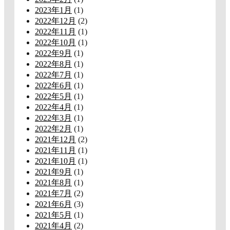
2023年1月
(1)
2022年12月
(2)
2022年11月
(1)
2022年10月
(1)
2022年9月
(1)
2022年8月
(1)
2022年7月
(1)
2022年6月
(1)
2022年5月
(1)
2022年4月
(1)
2022年3月
(1)
2022年2月
(1)
2021年12月
(2)
2021年11月
(1)
2021年10月
(1)
2021年9月
(1)
2021年8月
(1)
2021年7月
(2)
2021年6月
(3)
2021年5月
(1)
2021年4月
(2)