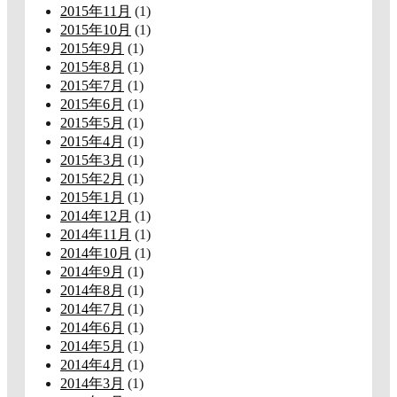
2015年11月
(1)
2015年10月
(1)
2015年9月
(1)
2015年8月
(1)
2015年7月
(1)
2015年6月
(1)
2015年5月
(1)
2015年4月
(1)
2015年3月
(1)
2015年2月
(1)
2015年1月
(1)
2014年12月
(1)
2014年11月
(1)
2014年10月
(1)
2014年9月
(1)
2014年8月
(1)
2014年7月
(1)
2014年6月
(1)
2014年5月
(1)
2014年4月
(1)
2014年3月
(1)