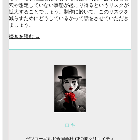
穴や想定していない事態が起こり得るというリスクが
拡大することでしょう。制作に於いて、このリスクを
減らすためにどうしているかって話をさせていただき
ましょう。
続きを読む
→
ロキ
ゲツコーギルド合同会社
CEO兼クリエイティ