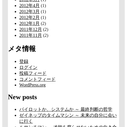
2012年4月
(1)
2012年3月
(1)
2012年2月
(1)
2012年1月
(2)
2011年12月
(2)
2011年11月
(2)
メタ情報
登録
ログイン
投稿フィード
コメントフィード
WordPress.org
New posts
パイロットか、システムか ～ 最終判断の哲学
ゼイネップのタイムマシン ～ 未来の自分に会い
に行く