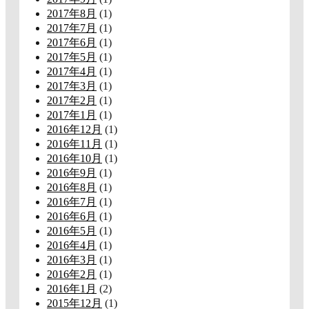
2017年8月
(1)
2017年7月
(1)
2017年6月
(1)
2017年5月
(1)
2017年4月
(1)
2017年3月
(1)
2017年2月
(1)
2017年1月
(1)
2016年12月
(1)
2016年11月
(1)
2016年10月
(1)
2016年9月
(1)
2016年8月
(1)
2016年7月
(1)
2016年6月
(1)
2016年5月
(1)
2016年4月
(1)
2016年3月
(1)
2016年2月
(1)
2016年1月
(2)
2015年12月
(1)