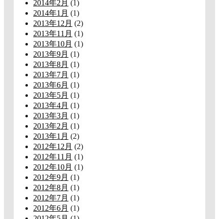
2014年2月
(1)
2014年1月
(1)
2013年12月
(2)
2013年11月
(1)
2013年10月
(1)
2013年9月
(1)
2013年8月
(1)
2013年7月
(1)
2013年6月
(1)
2013年5月
(1)
2013年4月
(1)
2013年3月
(1)
2013年2月
(1)
2013年1月
(2)
2012年12月
(2)
2012年11月
(1)
2012年10月
(1)
2012年9月
(1)
2012年8月
(1)
2012年7月
(1)
2012年6月
(1)
2012年5月
(1)