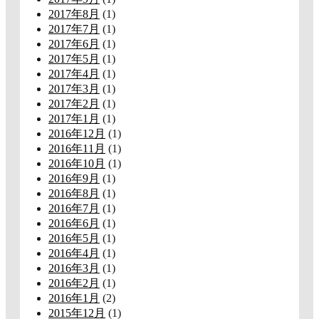
2017年8月
(1)
2017年7月
(1)
2017年6月
(1)
2017年5月
(1)
2017年4月
(1)
2017年3月
(1)
2017年2月
(1)
2017年1月
(1)
2016年12月
(1)
2016年11月
(1)
2016年10月
(1)
2016年9月
(1)
2016年8月
(1)
2016年7月
(1)
2016年6月
(1)
2016年5月
(1)
2016年4月
(1)
2016年3月
(1)
2016年2月
(1)
2016年1月
(2)
2015年12月
(1)