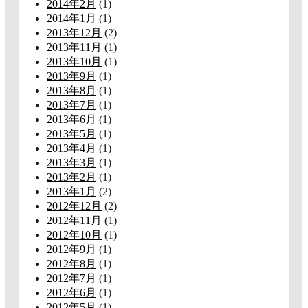
2014年2月
(1)
2014年1月
(1)
2013年12月
(2)
2013年11月
(1)
2013年10月
(1)
2013年9月
(1)
2013年8月
(1)
2013年7月
(1)
2013年6月
(1)
2013年5月
(1)
2013年4月
(1)
2013年3月
(1)
2013年2月
(1)
2013年1月
(2)
2012年12月
(2)
2012年11月
(1)
2012年10月
(1)
2012年9月
(1)
2012年8月
(1)
2012年7月
(1)
2012年6月
(1)
2012年5月
(1)