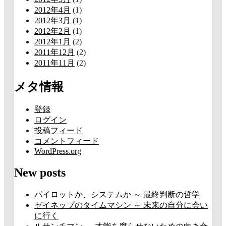
2012年4月
(1)
2012年3月
(1)
2012年2月
(1)
2012年1月
(2)
2011年12月
(2)
2011年11月
(2)
メタ情報
登録
ログイン
投稿フィード
コメントフィード
WordPress.org
New posts
パイロットか、システムか ～ 最終判断の哲学
ゼイネップのタイムマシン ～ 未来の自分に会い
に行く