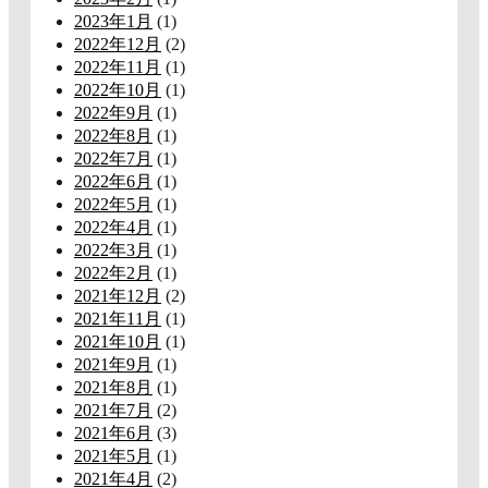
2023年1月
(1)
2022年12月
(2)
2022年11月
(1)
2022年10月
(1)
2022年9月
(1)
2022年8月
(1)
2022年7月
(1)
2022年6月
(1)
2022年5月
(1)
2022年4月
(1)
2022年3月
(1)
2022年2月
(1)
2021年12月
(2)
2021年11月
(1)
2021年10月
(1)
2021年9月
(1)
2021年8月
(1)
2021年7月
(2)
2021年6月
(3)
2021年5月
(1)
2021年4月
(2)