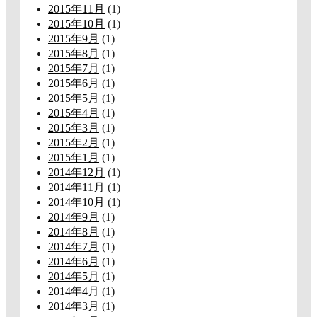
2015年11月
(1)
2015年10月
(1)
2015年9月
(1)
2015年8月
(1)
2015年7月
(1)
2015年6月
(1)
2015年5月
(1)
2015年4月
(1)
2015年3月
(1)
2015年2月
(1)
2015年1月
(1)
2014年12月
(1)
2014年11月
(1)
2014年10月
(1)
2014年9月
(1)
2014年8月
(1)
2014年7月
(1)
2014年6月
(1)
2014年5月
(1)
2014年4月
(1)
2014年3月
(1)