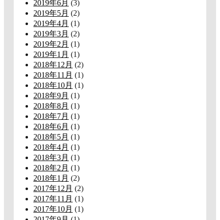
2019年6月
(3)
2019年5月
(2)
2019年4月
(1)
2019年3月
(2)
2019年2月
(1)
2019年1月
(1)
2018年12月
(2)
2018年11月
(1)
2018年10月
(1)
2018年9月
(1)
2018年8月
(1)
2018年7月
(1)
2018年6月
(1)
2018年5月
(1)
2018年4月
(1)
2018年3月
(1)
2018年2月
(1)
2018年1月
(2)
2017年12月
(2)
2017年11月
(1)
2017年10月
(1)
2017年9月
(1)