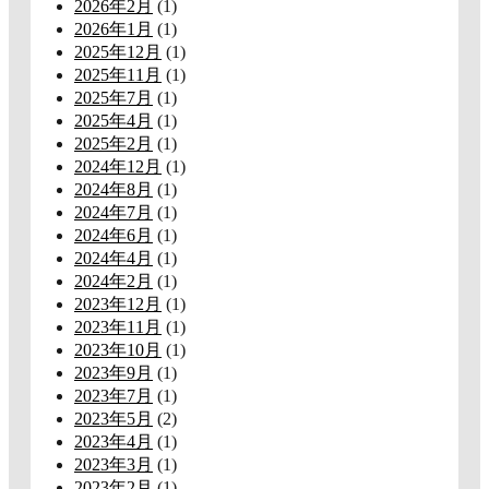
2026年2月
(1)
2026年1月
(1)
2025年12月
(1)
2025年11月
(1)
2025年7月
(1)
2025年4月
(1)
2025年2月
(1)
2024年12月
(1)
2024年8月
(1)
2024年7月
(1)
2024年6月
(1)
2024年4月
(1)
2024年2月
(1)
2023年12月
(1)
2023年11月
(1)
2023年10月
(1)
2023年9月
(1)
2023年7月
(1)
2023年5月
(2)
2023年4月
(1)
2023年3月
(1)
2023年2月
(1)