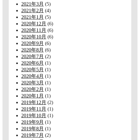
2021年3月
(5)
2021年2月
(4)
2021年1月
(5)
2020年12月
(6)
2020年11月
(6)
2020年10月
(6)
2020年9月
(6)
2020年8月
(6)
2020年7月
(2)
2020年6月
(1)
2020年5月
(1)
2020年4月
(1)
2020年3月
(1)
2020年2月
(1)
2020年1月
(1)
2019年12月
(2)
2019年11月
(1)
2019年10月
(1)
2019年9月
(1)
2019年8月
(1)
2019年7月
(2)